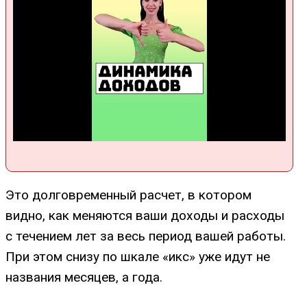
Это долговременный расчет, в котором
видно, как меняются ваши доходы и расходы
с течением лет за весь период вашей работы.
При этом снизу по шкале «икс» уже идут не
названия месяцев, а года.