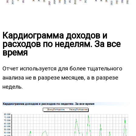
Кардиограмма доходов и
расходов по неделям. За все
время
Отчет используется для более тщательного
анализа не в разрезе месяцев, а в разрезе
недель.