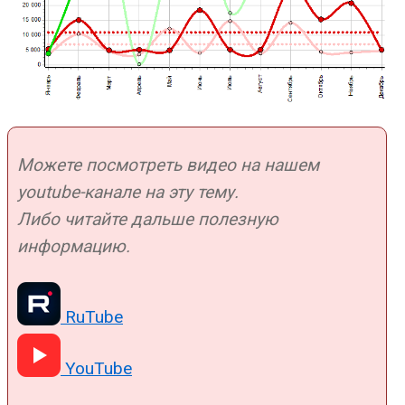
Можете посмотреть видео на нашем
youtube-канале на эту тему.
Либо читайте дальше полезную
информацию.
RuTube
YouTube