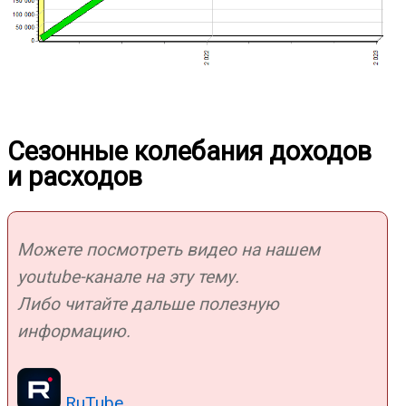
Сезонные колебания доходов
и расходов
Можете посмотреть видео на нашем
youtube-канале на эту тему.
Либо читайте дальше полезную
информацию.
RuTube