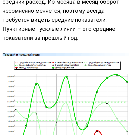
средний расход. Из месяца в месяц оборот
несомненно меняется, поэтому всегда
требуется видеть средние показатели.
Пунктирные тусклые линии – это средние
показатели за прошлый год.