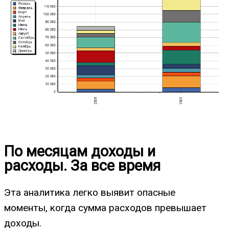
По месяцам доходы и
расходы. За все время
Эта аналитика легко выявит опасные
моменты, когда сумма расходов превышает
доходы.