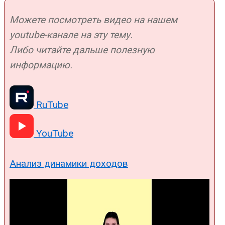
Можете посмотреть видео на нашем
youtube-канале на эту тему.
Либо читайте дальше полезную
информацию.
RuTube
YouTube
Анализ динамики доходов