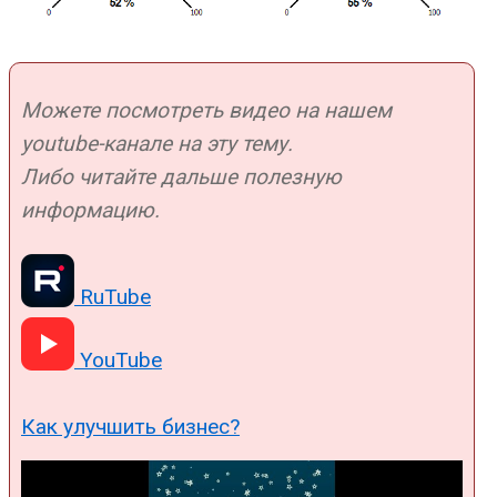
Можете посмотреть видео на нашем
youtube-канале на эту тему.
Либо читайте дальше полезную
информацию.
RuTube
YouTube
Как улучшить бизнес?