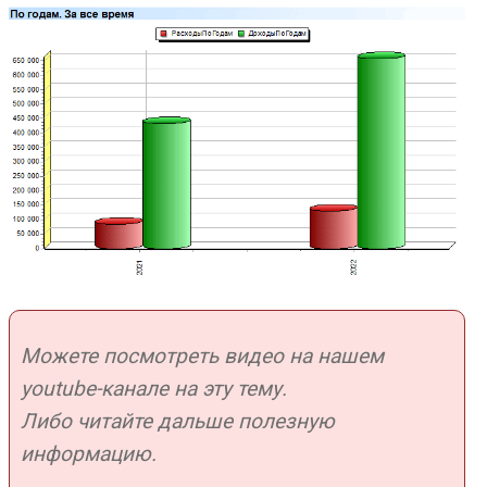
Можете посмотреть видео на нашем
youtube-канале на эту тему.
Либо читайте дальше полезную
информацию.