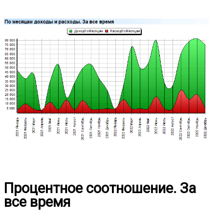
Процентное соотношение. За
все время