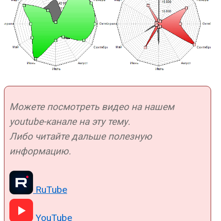
Можете посмотреть видео на нашем
youtube-канале на эту тему.
Либо читайте дальше полезную
информацию.
RuTube
YouTube