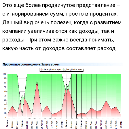
Это еще более продвинутое представление –
с игнорированием сумм, просто в процентах.
Данный вид очень полезен, когда с развитием
компании увеличиваются как доходы, так и
расходы. При этом важно всегда понимать,
какую часть от доходов составляет расход.