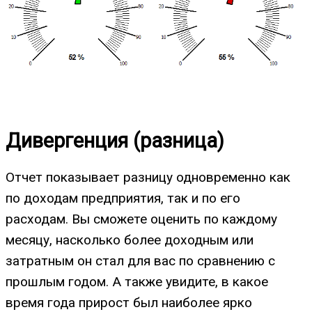
Дивергенция (разница)
Отчет показывает разницу одновременно как
по доходам предприятия, так и по его
расходам. Вы сможете оценить по каждому
месяцу, насколько более доходным или
затратным он стал для вас по сравнению с
прошлым годом. А также увидите, в какое
время года прирост был наиболее ярко