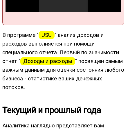
В программе "
USU
" анализ доходов и
расходов выполняется при помощи
специального отчета. Первый по значимости
отчет "
Доходы и расходы
" посвящен самым
важным данным для оценки состояния любого
бизнеса - статистике ваших денежных
потоков.
Текущий и прошлый года
Аналитика наглядно представляет вам