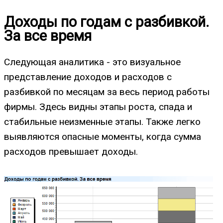
Доходы по годам с разбивкой.
За все время
Следующая аналитика - это визуальное
представление доходов и расходов с
разбивкой по месяцам за весь период работы
фирмы. Здесь видны этапы роста, спада и
стабильные неизменные этапы. Также легко
выявляются опасные моменты, когда сумма
расходов превышает доходы.