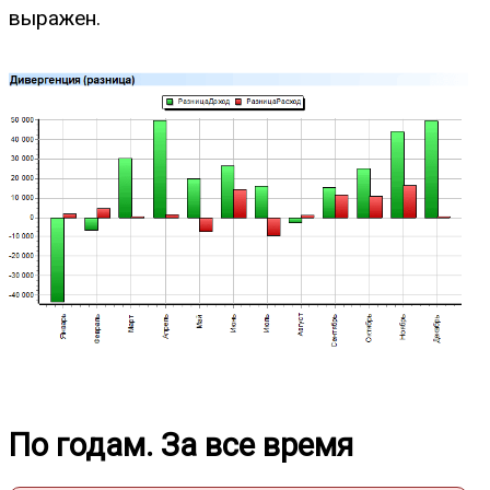
выражен.
По годам. За все время