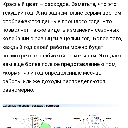
Красный цвет – расходов. Заметьте, что это
текущий год. А на заднем плане серым цветом
отображаются данные прошлого года. Что
позволяет также видеть изменения сезонных
колебаний с разницей в целый год. Более того,
каждый год своей работы можно будет
посмотреть с разбивкой по месяцам. Это даст
вам еще более полное представление о том,
«кормят» ли год определенные месяцы
работы или же доходы распределяются
равномерно.