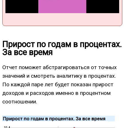
Прирост по годам в процентах.
За все время
Отчет поможет абстрагироваться от точных
значений и смотреть аналитику в процентах.
По каждой паре лет будет показан прирост
доходов и расходов именно в процентном
соотношении.