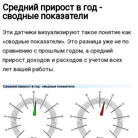
Средний прирост в год -
сводные показатели
Эти датчики визуализируют такое понятие как
«сводные показатели». Это разница уже не по
сравнению с прошлым годом, а средний
прирост доходов и расходов с учетом всех
лет вашей работы.