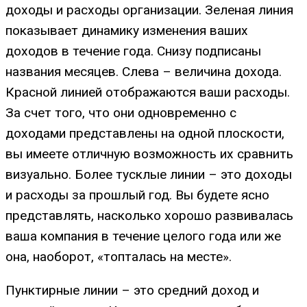
доходы и расходы организации. Зеленая линия
показывает динамику изменения ваших
доходов в течение года. Снизу подписаны
названия месяцев. Слева – величина дохода.
Красной линией отображаются ваши расходы.
За счет того, что они одновременно с
доходами представлены на одной плоскости,
вы имеете отличную возможность их сравнить
визуально. Более тусклые линии – это доходы
и расходы за прошлый год. Вы будете ясно
представлять, насколько хорошо развивалась
ваша компания в течение целого года или же
она, наоборот, «топталась на месте».
Пунктирные линии – это средний доход и