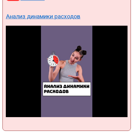
Анализ динамики расходов