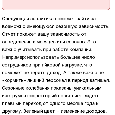
Следующая аналитика поможет найти на
возможно имеющуюся сезонную зависимость.
Отчет покажет вашу зависимость от
определенных месяцев или сезонов. Это
важно учитывать при работе компании.
Например: использовать большее число
сотрудников при пѝковой нагрузке, что
поможет не терять доход. А также важно не
«кормить» лишний персонал в период затишья.
Сезонные колебания показаны уникальным
инструментом, который позволяет видеть
плавный переход от одного месяца года к
другому. Зеленый цвет – изменение доходов.