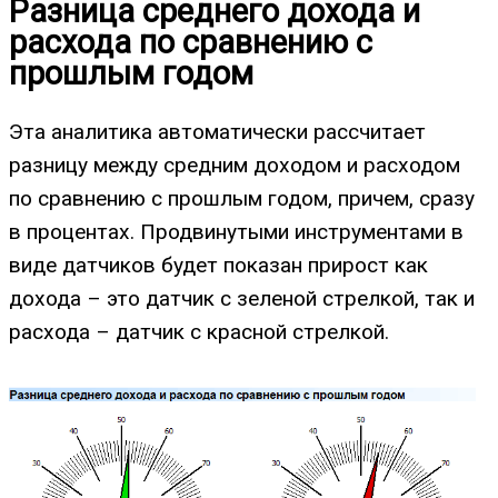
Разница среднего дохода и
расхода по сравнению с
прошлым годом
Эта аналитика автоматически рассчитает
разницу между средним доходом и расходом
по сравнению с прошлым годом, причем, сразу
в процентах. Продвинутыми инструментами в
виде датчиков будет показан прирост как
дохода – это датчик с зеленой стрелкой, так и
расхода – датчик с красной стрелкой.