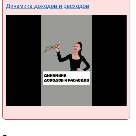
Динамика доходов и расходов