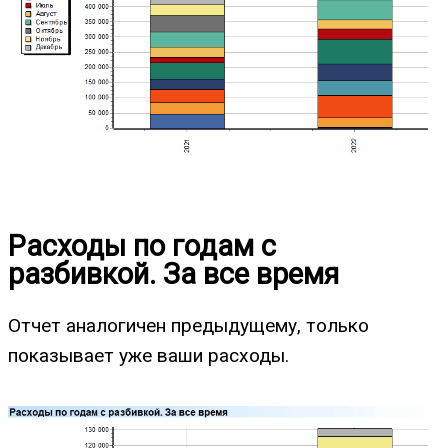
Расходы по годам с
разбивкой. За все время
Отчет аналогичен предыдущему, только
показывает уже ваши расходы.