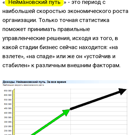
«
Нейма̀новский путь
» - это период с
наибольшей скоростью экономического роста
организации. Только точная статистика
поможет принимать правильные
управленческие решения, исходя из того, в
какой стадии бизнес сейчас находится: «на
взлете», «на спаде» или же он «устойчив и
стабилен» к различным внешним факторам.