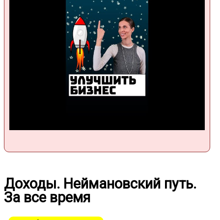
Доходы. Неймановский путь.
За все время