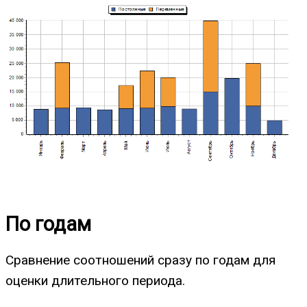
По годам
Сравнение соотношений сразу по годам для
оценки длительного периода.