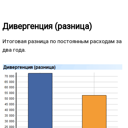
Дивергенция (разница)
Итоговая разница по постоянным расходам за
два года.