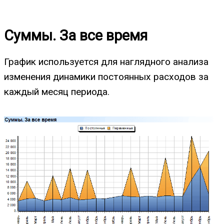
Суммы. За все время
График используется для наглядного анализа
изменения динамики постоянных расходов за
каждый месяц периода.