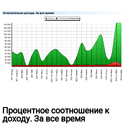
Процентное соотношение к
доходу. За все время