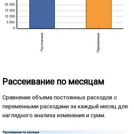
Рассеивание по месяцам
Сравнение объема постоянных расходов с
переменными расходами за каждый месяц для
наглядного анализа изменения и сумм.