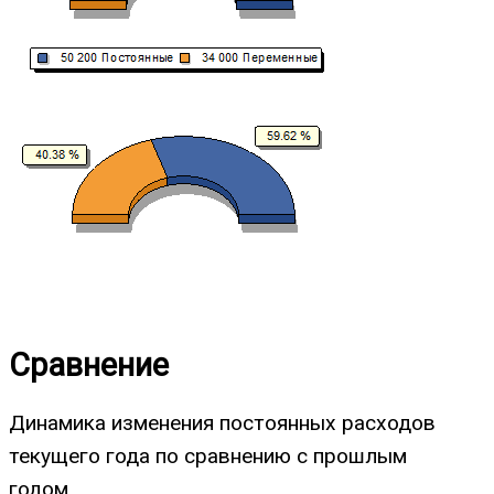
Сравнение
Динамика изменения постоянных расходов
текущего года по сравнению с прошлым
годом.