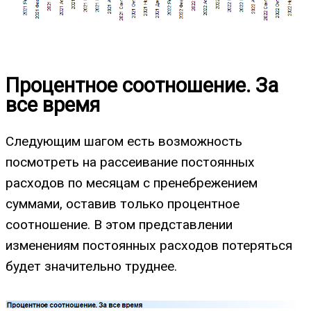
Процентное соотношение. За
все время
Следующим шагом есть возможность
посмотреть на рассеивание постоянных
расходов по месяцам с пренебрежением
суммами, оставив только процентное
соотношение. В этом представлении
изменениям постоянных расходов потеряться
будет значительно труднее.