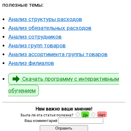
полезные темы:
Анализ структуры расходов
Анализ обязательных расходов
Анализ сотрудников
Анализ групп товаров
Анализ ассортимента группы товаров
Анализ филиалов
Скачать программу с интерактивным
обучением
Нам важно ваше мнение!
Была ли эта статья полезна?
Да
Нет
Ваш комментарий