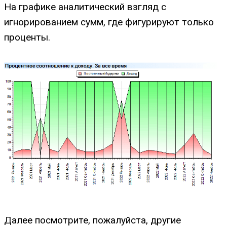
На графике аналитический взгляд с
игнорированием сумм, где фигурируют только
проценты.
Далее посмотрите, пожалуйста, другие