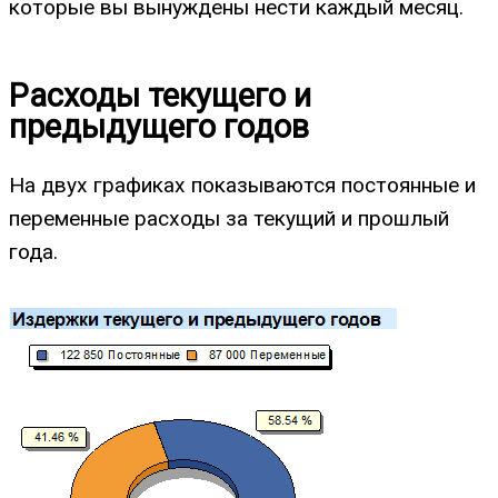
которые вы вынуждены нести каждый месяц.
Расходы текущего и
предыдущего годов
На двух графиках показываются постоянные и
переменные расходы за текущий и прошлый
года.