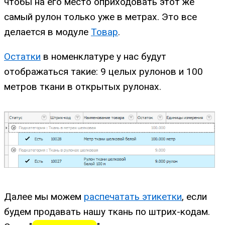
чтобы на его место оприходовать этот же
самый рулон только уже в метрах. Это все
делается в модуле
Товар
.
Остатки
в номенклатуре у нас будут
отображаться такие: 9 целых рулонов и 100
метров ткани в открытых рулонах.
Далее мы можем
распечатать этикетки
, если
будем продавать нашу ткань по штрих-кодам.