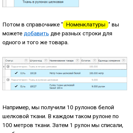
Потом в справочнике "
Номенклатуры
" вы
можете
добавить
две разных строки для
одного и того же товара.
Например, мы получили 10 рулонов белой
шелковой ткани. В каждом таком рулоне по
100 метров ткани. Затем 1 рулон мы списали,