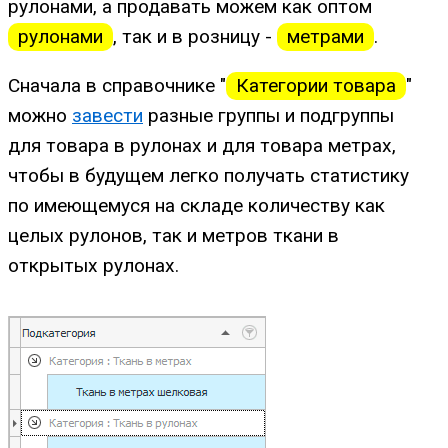
рулонами, а продавать можем как оптом
рулонами
, так и в розницу -
метрами
.
Сначала в справочнике "
Категории товара
"
можно
завести
разные группы и подгруппы
для товара в рулонах и для товара метрах,
чтобы в будущем легко получать статистику
по имеющемуся на складе количеству как
целых рулонов, так и метров ткани в
открытых рулонах.