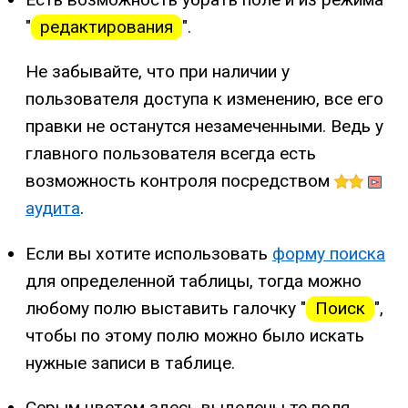
"
редактирования
".
Не забывайте, что при наличии у
пользователя доступа к изменению, все его
правки не останутся незамеченными. Ведь у
главного пользователя всегда есть
возможность контроля посредством
аудита
.
Если вы хотите использовать
форму поиска
для определенной таблицы, тогда можно
любому полю выставить галочку "
Поиск
",
чтобы по этому полю можно было искать
нужные записи в таблице.
Серым цветом здесь выделены те поля,