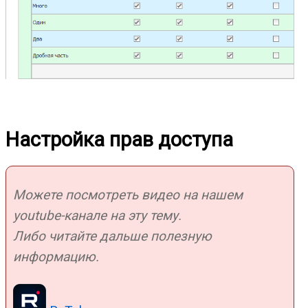
Настройка прав доступа
Можете посмотреть видео на нашем
youtube-канале на эту тему.
Либо читайте дальше полезную
информацию.