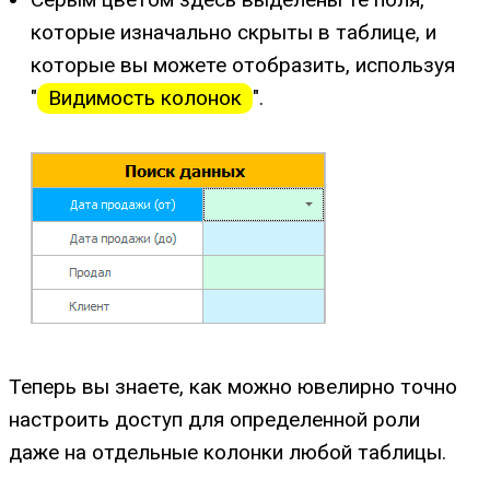
которые изначально скрыты в таблице, и
которые вы можете отобразить, используя
"
Видимость колонок
".
Теперь вы знаете, как можно ювелирно точно
настроить доступ для определенной роли
даже на отдельные колонки любой таблицы.