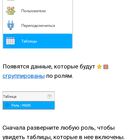
Появятся данные, которые будут
сгруппированы
по ролям.
Сначала разверните любую роль, чтобы
увидеть таблицы, которые в нее включены.