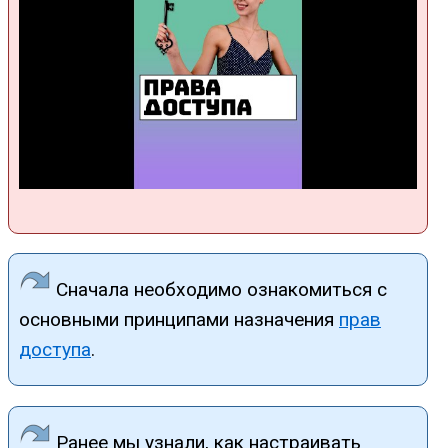
Сначала необходимо ознакомиться с
основными принципами назначения
прав
доступа
.
Ранее мы узнали, как настраивать