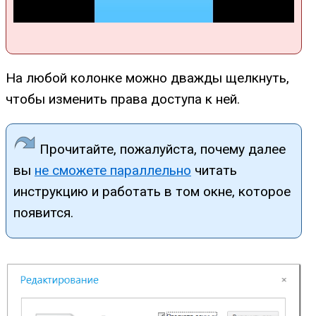
На любой колонке можно дважды щелкнуть,
чтобы изменить права доступа к ней.
Прочитайте, пожалуйста, почему далее
вы
не сможете параллельно
читать
инструкцию и работать в том окне, которое
появится.