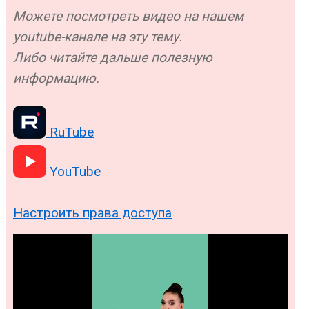
Можете посмотреть видео на нашем
youtube-канале на эту тему.
Либо читайте дальше полезную
информацию.
RuTube
YouTube
Настроить права доступа