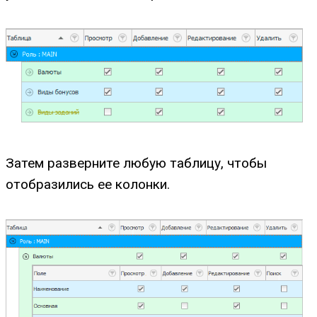
Затем разверните любую таблицу, чтобы
отобразились ее колонки.