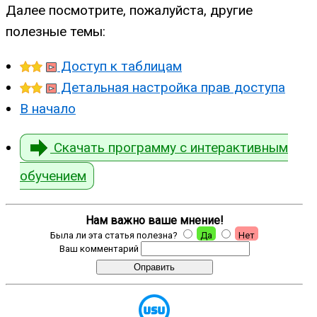
Далее посмотрите, пожалуйста, другие
полезные темы:
Доступ к таблицам
Детальная настройка прав доступа
В начало
Скачать программу с интерактивным
обучением
Нам важно ваше мнение!
Была ли эта статья полезна?
Да
Нет
Ваш комментарий