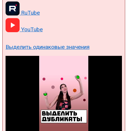
RuTube
YouTube
Выделить одинаковые значения