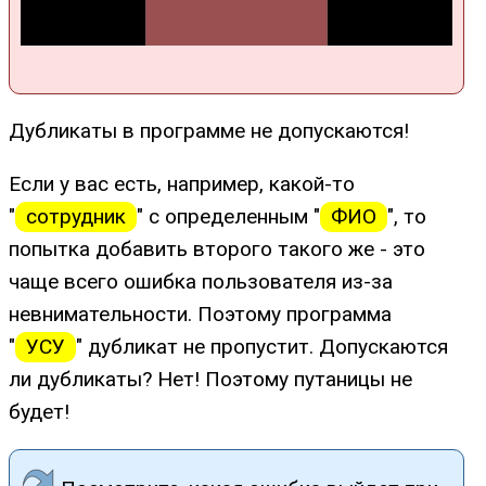
Дубликаты в программе не допускаются!
Если у вас есть, например, какой-то
"
сотрудник
" с определенным "
ФИО
", то
попытка добавить второго такого же - это
чаще всего ошибка пользователя из-за
невнимательности. Поэтому программа
"
УСУ
" дубликат не пропустит. Допускаются
ли дубликаты? Нет! Поэтому путаницы не
будет!