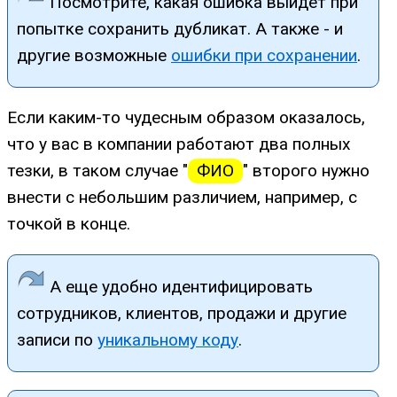
Посмотрите, какая ошибка выйдет при
попытке сохранить дубликат. А также - и
другие возможные
ошибки при сохранении
.
Если каким-то чудесным образом оказалось,
что у вас в компании работают два полных
тезки, в таком случае "
ФИО
" второго нужно
внести с небольшим различием, например, с
точкой в конце.
А еще удобно идентифицировать
сотрудников, клиентов, продажи и другие
записи по
уникальному коду
.