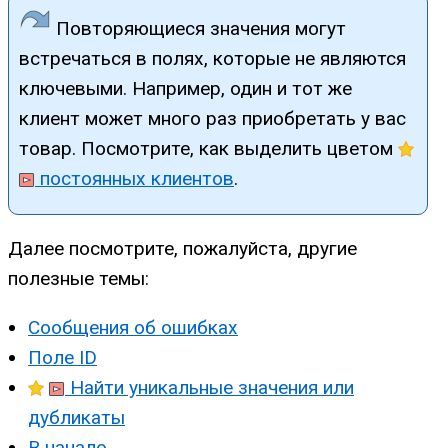
Повторяющиеся значения могут
встречаться в полях, которые не являются
ключевыми. Например, один и тот же
клиент может много раз приобретать у вас
товар. Посмотрите, как выделить цветом
постоянных клиентов
.
Далее посмотрите, пожалуйста, другие
полезные темы:
Сообщения об ошибках
Поле ID
Найти уникальные значения или
дубликаты
В начало