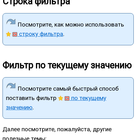
Строка фильтра
Посмотрите, как можно использовать
строку фильтра
.
Фильтр по текущему значению
Посмотрите самый быстрый способ
поставить фильтр
по текущему
значению
.
Далее посмотрите, пожалуйста, другие
полезные темы: