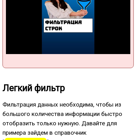
Легкий фильтр
Фильтрация данных необходима, чтобы из
большого количества информации быстро
отобразить только нужную. Давайте для
примера зайдем в справочник