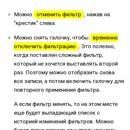
Можно
отменить фильтр
, нажав на
"крестик" слева.
Можно снять галочку, чтобы
временно
отключить фильтрацию
. Это полезно,
когда поставлен сложный фильтр,
который не хочется выставлять второй
раз. Поэтому можно отобразить снова
все записи, а потом включить галочку для
повторного применения фильтра.
А если фильтр менять, то на этом месте
еще будет выпадающий список с
историей изменений фильтров. Можно