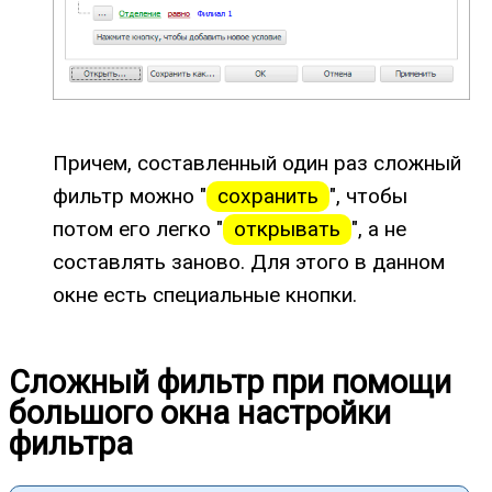
Причем, составленный один раз сложный
фильтр можно "
сохранить
", чтобы
потом его легко "
открывать
", а не
составлять заново. Для этого в данном
окне есть специальные кнопки.
Сложный фильтр при помощи
большого окна настройки
фильтра