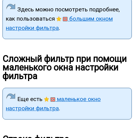
Здесь можно посмотреть подробнее,
как пользоваться
большим окном
настройки фильтра
.
Сложный фильтр при помощи
маленького окна настройки
фильтра
Еще есть
маленькое окно
настройки фильтра
.