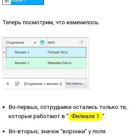
Теперь посмотрим, что изменилось.
Во-первых, сотрудники остались только те,
которые работают в "
Филиале 1
".
Во-вторых, значок "воронки" у поля