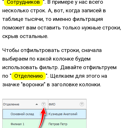
"
Сотрудников
". В примере у нас всего
несколько строк. А, вот, когда записей в
таблице тысячи, то именно фильтрация
поможет вам оставить только нужные строки,
скрыв остальные.
Чтобы отфильтровать строки, сначала
выбираем по какой колонке будем
использовать фильтр. Давайте отфильтруем
по "
Отделению
". Щелкаем для этого на
значке "воронки" в заголовке колонки.