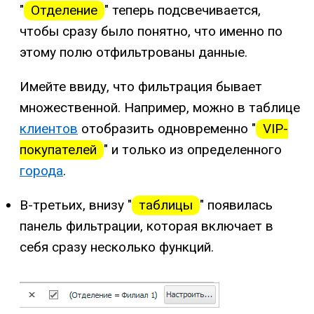
"
Отделение
" теперь подсвечивается,
чтобы сразу было понятно, что именно по
этому полю отфильтрованы данные.
Имейте ввиду, что фильтрация бывает
множественной. Например, можно в таблице
клиентов
отобразить одновременно "
VIP-
покупателей
" и только из определенного
города
.
В-третьих, внизу "
таблицы
" появилась
панель фильтрации, которая включает в
себя сразу несколько функций.