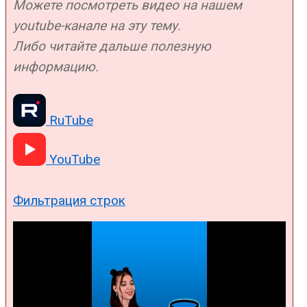
Можете посмотреть видео на нашем
youtube-канале на эту тему.
Либо читайте дальше полезную
информацию.
RuTube
YouTube
Фильтрация строк