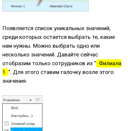
Появляется список уникальных значений,
среди которых остается выбрать те, какие
нам нужны. Можно выбрать одно или
несколько значений. Давайте сейчас
отобразим только сотрудников из "
Филиала
1
". Для этого ставим галочку возле этого
значения.