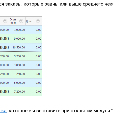
ся заказы, которые равны или выше среднего чек
ска
, которое вы выставите при открытии модуля "