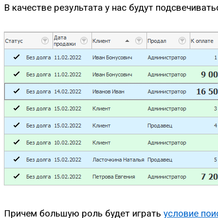
В качестве результата у нас будут подсвечивать
Причем большую роль будет играть
условие пои