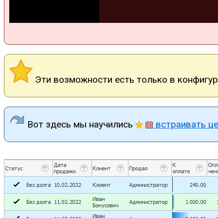
Эти возможности есть только в конфигура
Вот здесь мы научились
встраивать ц