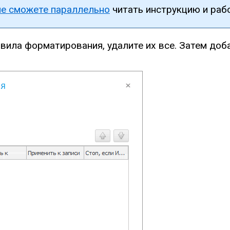
не сможете параллельно
читать инструкцию и рабо
вила форматирования, удалите их все. Затем доб