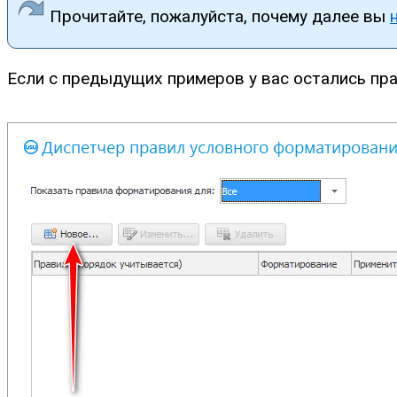
Прочитайте, пожалуйста, почему далее вы
Если с предыдущих примеров у вас остались пра