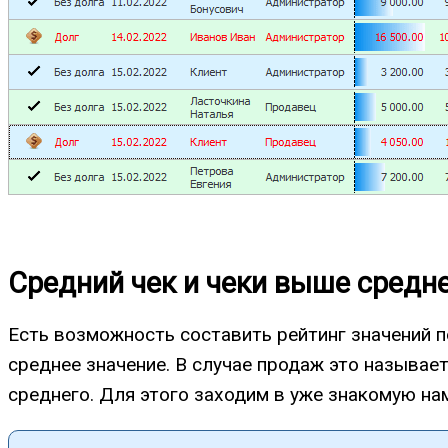
Средний чек и чеки выше средн
Есть возможность составить рейтинг значений п
среднее значение. В случае продаж это называет
среднего. Для этого заходим в уже знакомую на