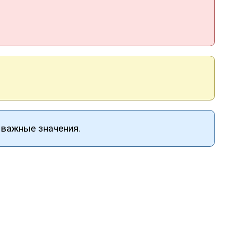
 важные значения.