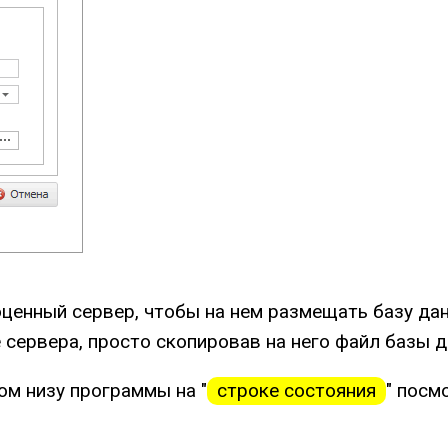
оценный сервер, чтобы на нем размещать базу 
 сервера, просто скопировав на него файл базы д
ом низу программы на "
строке состояния
" посм