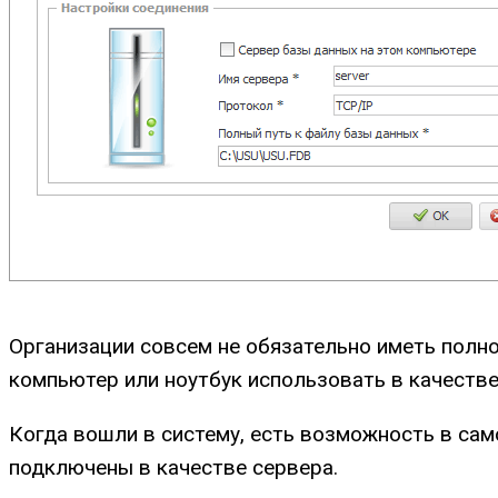
Организации совсем не обязательно иметь полн
компьютер или ноутбук использовать в качестве
Когда вошли в систему, есть возможность в сам
подключены в качестве сервера.