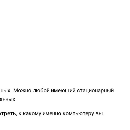
данных. Можно любой имеющий стационарный
анных.
отреть, к какому именно компьютеру вы