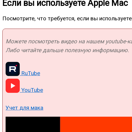
Если вы используете Apple Mac
Посмотрите, что требуется, если вы используете
Можете посмотреть видео на нашем youtube-кан
Либо читайте дальше полезную информацию.
RuTube
YouTube
Учет для мака