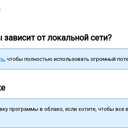
 зависит от локальной сети?
ть
, чтобы полностью использовать огромный пот
ке
ку программы в облако, если хотите, чтобы все