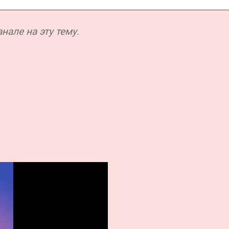
але на эту тему.