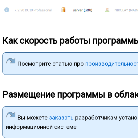
Как скорость работы программы
Посмотрите статью про
производительнос
Размещение программы в обла
Вы можете
заказать
разработчикам установ
информационной системе.