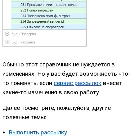
Обычно этот справочник не нуждается в
изменениях. Но у вас будет возможность что-
то поменять, если
сервис рассылок
внесет
какие-то изменения в свою работу.
Далее посмотрите, пожалуйста, другие
полезные темы:
Выполнить рассылку