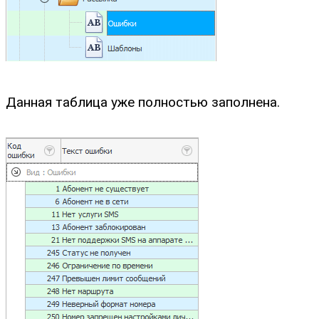
Данная таблица уже полностью заполнена.