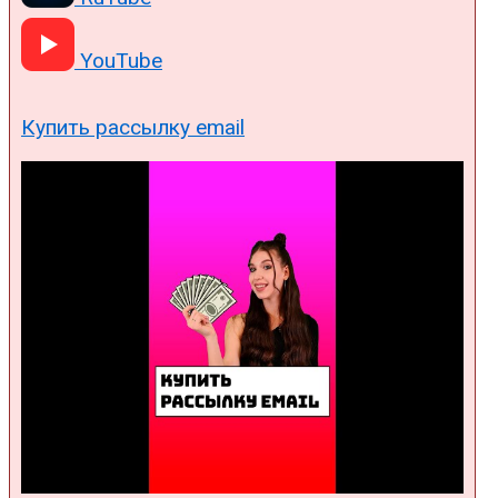
YouTube
Купить рассылку email