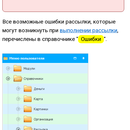
Все возможные ошибки рассылки, которые
могут возникнуть при
выполнении рассылки
,
перечислены в справочнике "
Ошибки
".