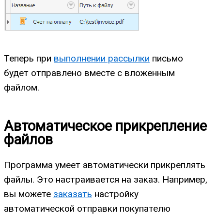
Теперь при
выполнении рассылки
письмо
будет отправлено вместе с вложенным
файлом.
Автоматическое прикрепление
файлов
Программа умеет автоматически прикреплять
файлы. Это настраивается на заказ. Например,
вы можете
заказать
настройку
автоматической отправки покупателю