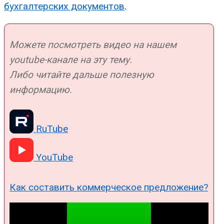
бухгалтерских документов
.
Можете посмотреть видео на нашем
youtube-канале на эту тему.
Либо читайте дальше полезную
информацию.
RuTube
YouTube
Как составить коммерческое предложение?