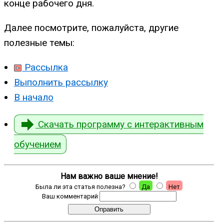
конце рабочего дня.
Далее посмотрите, пожалуйста, другие
полезные темы:
Рассылка
Выполнить рассылку
В начало
Скачать программу с интерактивным
обучением
Нам важно ваше мнение!
Была ли эта статья полезна?
Да
Нет
Ваш комментарий