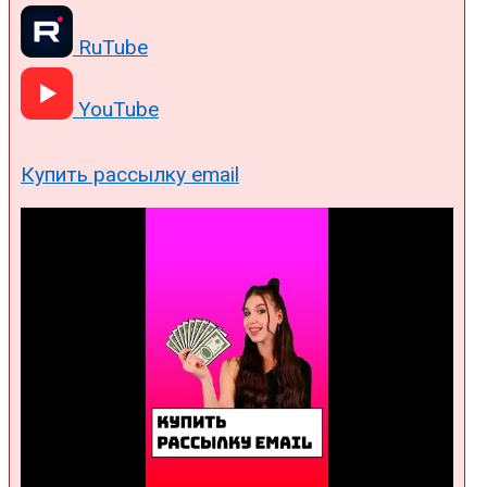
RuTube
YouTube
Купить рассылку email