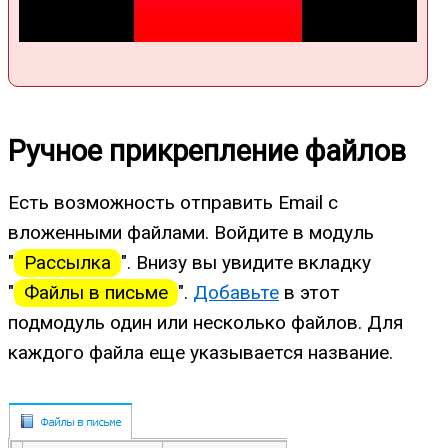
Ручное прикрепление файлов
Есть возможность отправить Email с
вложенными файлами. Войдите в модуль
"
Рассылка
". Внизу вы увидите вкладку
"
Файлы в письме
".
Добавьте
в этот
подмодуль один или несколько файлов. Для
каждого файла еще указывается название.