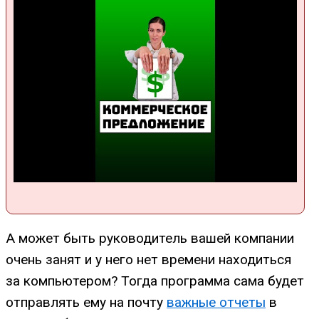
А может быть руководитель вашей компании
очень занят и у него нет времени находиться
за компьютером? Тогда программа сама будет
отправлять ему на почту
важные отчеты
в