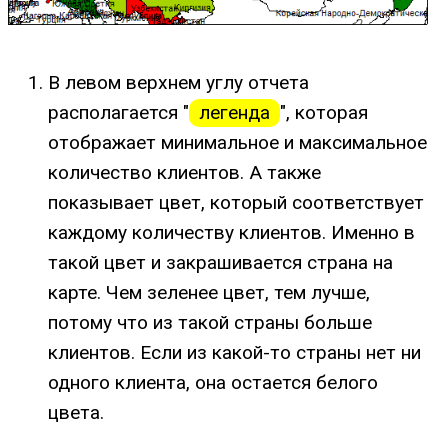
В левом верхнем углу отчета
располагается "
легенда
", которая
отображает минимальное и максимальное
количество клиентов. А также
показывает цвет, который соответствует
каждому количеству клиентов. Именно в
такой цвет и закрашивается страна на
карте. Чем зеленее цвет, тем лучше,
потому что из такой страны больше
клиентов. Если из какой-то страны нет ни
одного клиента, она остается белого
цвета.