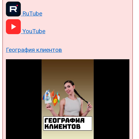
RuTube
YouTube
География клиентов