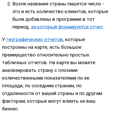
Возле названия страны пишется число -
это и есть количество клиентов, которые
были добавлены в программе в тот
период,
за который формируется отчет
.
У
географических отчетов
, которые
построены на карте, есть большое
преимущество относительно простых
табличных отчетов. На карте вы можете
анализировать страну с плохими
количественными показателями по ее
площади, по соседним странам, по
отдаленности от вашей страны и по другим
факторам, которые могут влиять на ваш
бизнес.