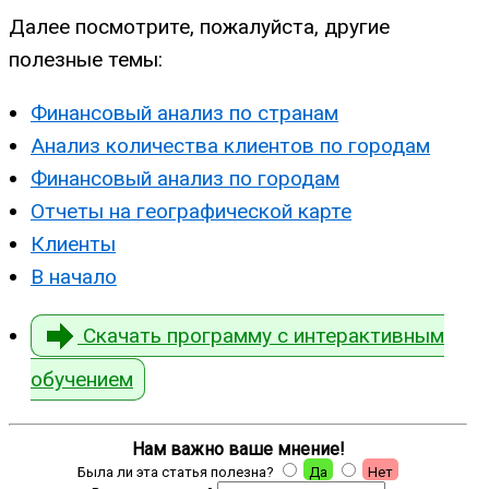
Далее посмотрите, пожалуйста, другие
полезные темы:
Финансовый анализ по странам
Анализ количества клиентов по городам
Финансовый анализ по городам
Отчеты на географической карте
Клиенты
В начало
Скачать программу с интерактивным
обучением
Нам важно ваше мнение!
Была ли эта статья полезна?
Да
Нет