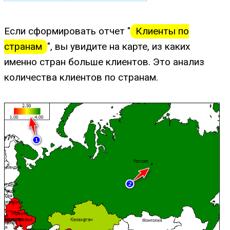
Если сформировать отчет "
Клиенты по
странам
", вы увидите на карте, из каких
именно стран больше клиентов. Это анализ
количества клиентов по странам.