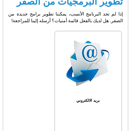
تطوير البرمجيات من الصفر
إذا لم تجد البرنامج الأنسب، يمكننا تطوير برامج جديدة من
الصفر. هل لديك بالفعل قائمة أمنيات؟ أرسله إلينا للمراجعة!
بريد الالكتروني