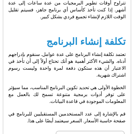
تتراوح أوقات تطوير البرمجيات من عدة ساعات إلى عدة
أشهر. إذا كنت تأخذ كأساس أي برنامج جاهز، فسيتم تقليل
الوقت اللازم لإنشاء تجميع فردي بشكل كبير.
تكلفة إنشاء البرنامج
تعتمد تكلفة إنشاء البرنامج على عدة عوامل. سنقوم بإدراجهم
أدناه. والشيء الأكثر أهمية هو أنك تحتاج أولاً إلى أن تأخذ في
الاعتبار أن هذه ستكون دفعة لمرة واحدة وليست رسوم
اشتراك شهرية.
الخطوة الأولى هي تحديد تكوين البرنامج المناسب، مما سيؤثر
على توفر أدوات برمجية متنوعة تسمح لك بالعمل مع
المعلومات الموجودة في قاعدة البيانات.
قم بالإشارة إلى عدد المستخدمين المستقبليين للبرنامج في
صفحة حاسبة الأسعار. السعر سيعتمد أيضًا على هذا.