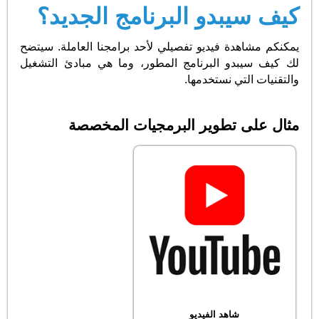
كيف سيبدو البرنامج الجديد؟
يمكنكم مشاهدة فيديو تفصيلي لأحد برامجنا العاملة. سيتضح
لك كيف سيبدو البرنامج المطور، وما هي مبادئ التشغيل
والتقنيات التي نستخدمها.
مثال على تطوير البرمجيات المخصصة
شاهد الفيديو