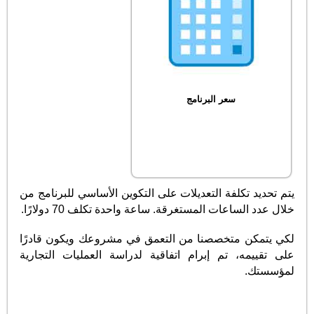
سعر البرنامج
يتم تحديد تكلفة التعديلات على التكوين الأساسي للبرنامج من
خلال عدد الساعات المستغرقة. ساعة واحدة تكلف 70 دولارًا.
لكي يتمكن متخصصنا من التعمق في مشروعك ويكون قادرًا
على تقييمه، تم إبرام اتفاقية لدراسة العمليات التجارية
لمؤسستك.