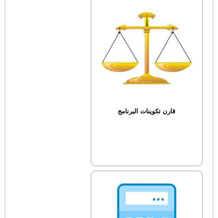
قارن تكوينات البرنامج