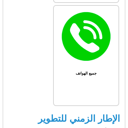
جميع الهواتف
الإطار الزمني للتطوير