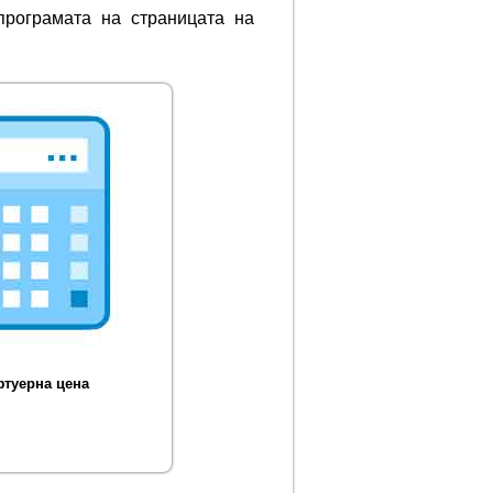
програмата на страницата на
туерна цена