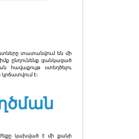
տները տատանվում են մի
հիմք ընդունենք ցանկացած
 հավաքույթ ստեղծելու
կրճատվում է։
ղծման
ժեքը կախված է մի քանի