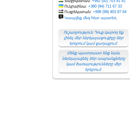
Տաջիկստան:
+992 (92) 703 81 81
Ուկրաինա:
+380 (94) 711 67 33
Ուզբեկստան:
+998 (99) 403 87 64
Կապվեք մեզ հետ այստեղ
Ուշադրություն Դուք կարող եք
լինել մեր ներկայացուցիչը ձեր
երկրում կամ քաղաքում:
Մենք պատրաստ ենք նաև
ներկայացնել ձեր ապրանքները
կամ ծառայությունները մեր
երկրում: