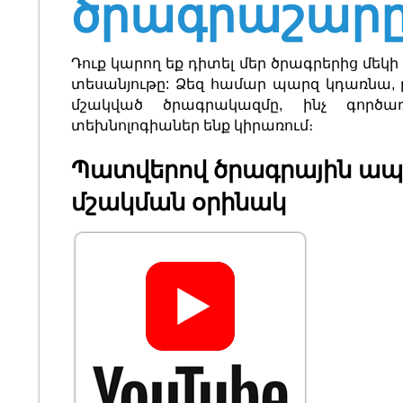
ծրագրաշարը
Դուք կարող եք դիտել մեր ծրագրերից մ
տեսանյութը: Ձեզ համար պարզ կդառնա, 
մշակված ծրագրակազմը, ինչ գործա
տեխնոլոգիաներ ենք կիրառում։
Պատվերով ծրագրային ա
մշակման օրինակ