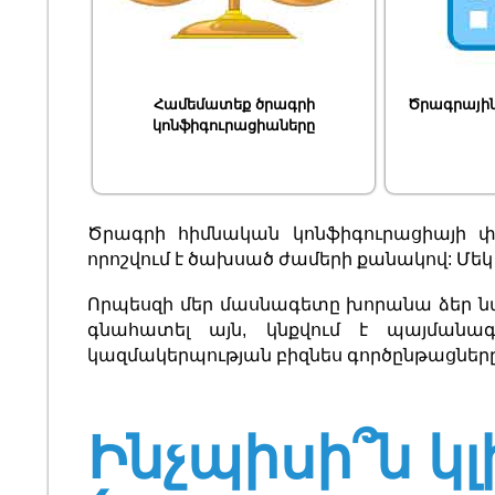
Համեմատեք ծրագրի
Ծրագրայի
կոնֆիգուրացիաները
Ծրագրի հիմնական կոնֆիգուրացիայի փ
որոշվում է ծախսած ժամերի քանակով: Մեկ 
Որպեսզի մեր մասնագետը խորանա ձեր 
գնահատել այն, կնքվում է պայմանագի
կազմակերպության բիզնես գործընթացները
Ինչպիսի՞ն կլ