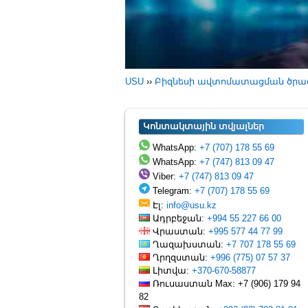
USU
››
Բիզնեսի ավտոմատացման ծրա
Կոնտակտային տվյալներ
WhatsApp:
+7 (707) 178 55 69
WhatsApp:
+7 (747) 813 09 47
Viber:
+7 (747) 813 09 47
Telegram:
+7 (707) 178 55 69
Էլ:
info@usu.kz
Ադրբեջան:
+994 55 227 66 00
Վրաստան:
+995 577 44 77 99
Ղազախստան:
+7 707 178 55 69
Ղրղզստան:
+996 (775) 07 57 37
Լիտվա:
+370-670-58877
Ռուսաստան Max: +7 (906) 179 94
82