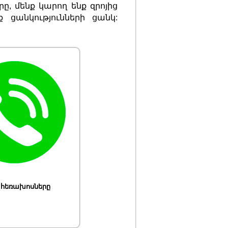
ը, մենք կարող ենք զրոյից
 ցանկությունների ցանկ:
 հեռախոսները