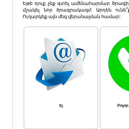
Եթե դուք չեք գտել ամենահարմար ծրագիր
մշակել նոր ծրագրակազմ: Արդեն ունե՞ք
Ուղարկեք այն մեզ վերանայման համար:
Էլ
Բոլոր