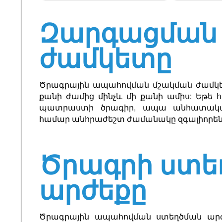
Զարգացման
ժամկետը
Ծրագրային ապահովման մշակման ժամկե
քանի ժամից մինչև մի քանի ամիս: Եթե 
պատրաստի ծրագիր, ապա անհատական
համար անհրաժեշտ ժամանակը զգալիորեն 
Ծրագրի ստե
արժեքը
Ծրագրային ապահովման ստեղծման ար