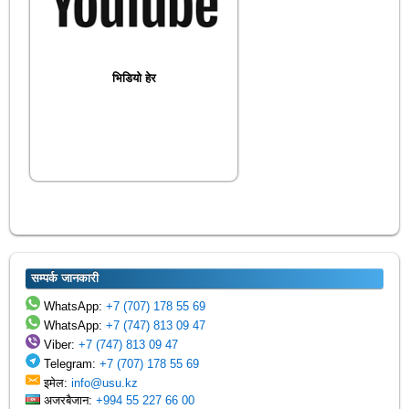
भिडियो हेर
सम्पर्क जानकारी
WhatsApp:
+7 (707) 178 55 69
WhatsApp:
+7 (747) 813 09 47
Viber:
+7 (747) 813 09 47
Telegram:
+7 (707) 178 55 69
इमेल:
info@usu.kz
अजरबैजान:
+994 55 227 66 00