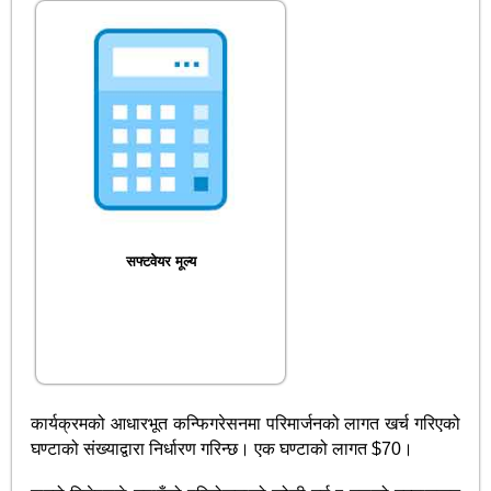
सफ्टवेयर मूल्य
कार्यक्रमको आधारभूत कन्फिगरेसनमा परिमार्जनको लागत खर्च गरिएको
घण्टाको संख्याद्वारा निर्धारण गरिन्छ। एक घण्टाको लागत $70।