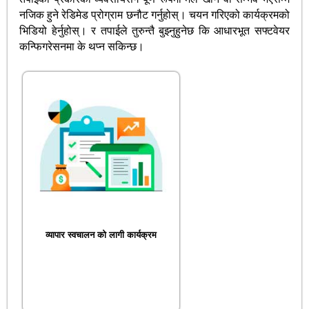
नजिक हुने रेडिमेड प्रोग्राम छनौट गर्नुहोस्। चयन गरिएको कार्यक्रमको
भिडियो हेर्नुहोस्। र तपाईले तुरुन्तै बुझ्नुहुनेछ कि आधारभूत सफ्टवेयर
कन्फिगरेसनमा के थप्न सकिन्छ।
व्यापार स्वचालन को लागी कार्यक्रम