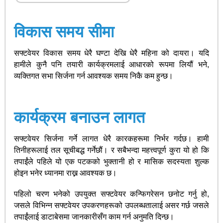
विकास समय सीमा
सफ्टवेयर विकास समय धेरै घण्टा देखि धेरै महिना को दायरा। यदि
हामीले कुनै पनि तयारी कार्यक्रमलाई आधारको रूपमा लियौं भने,
व्यक्तिगत सभा सिर्जना गर्न आवश्यक समय निकै कम हुन्छ।
कार्यक्रम बनाउन लागत
सफ्टवेयर सिर्जना गर्ने लागत धेरै कारकहरूमा निर्भर गर्दछ। हामी
तिनीहरूलाई तल सूचीबद्ध गर्नेछौं। र सबैभन्दा महत्त्वपूर्ण कुरा यो हो कि
तपाईंले पहिले यो एक पटकको भुक्तानी हो र मासिक सदस्यता शुल्क
होइन भनेर ध्यानमा राख्न आवश्यक छ।
पहिलो चरण भनेको उपयुक्त सफ्टवेयर कन्फिगरेसन छनोट गर्नु हो,
जसले विभिन्न सफ्टवेयर उपकरणहरूको उपलब्धतालाई असर गर्छ जसले
तपाईंलाई डाटाबेसमा जानकारीसँग काम गर्न अनुमति दिन्छ।