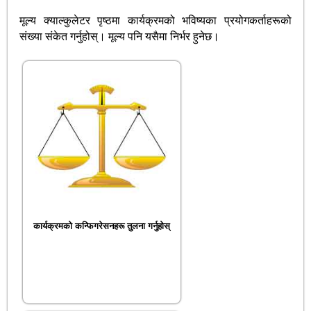
मूल्य क्याल्कुलेटर पृष्ठमा कार्यक्रमको भविष्यका प्रयोगकर्ताहरूको
संख्या संकेत गर्नुहोस्। मूल्य पनि यसैमा निर्भर हुनेछ।
कार्यक्रमको कन्फिगरेसनहरू तुलना गर्नुहोस्