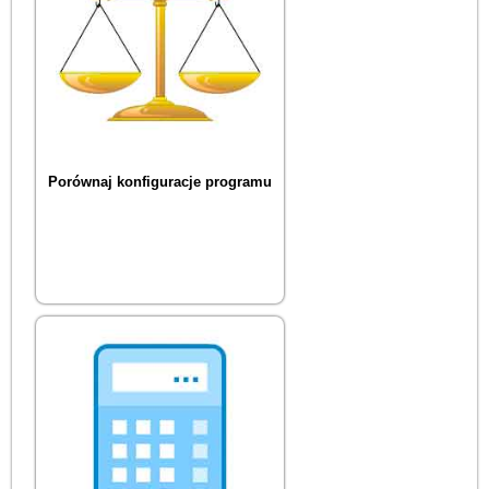
Porównaj konfiguracje programu