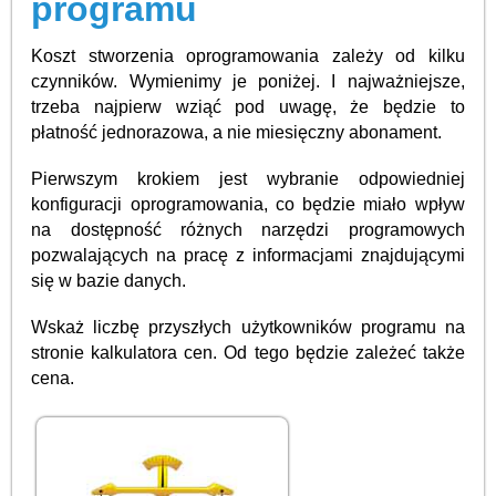
programu
Koszt stworzenia oprogramowania zależy od kilku
czynników. Wymienimy je poniżej. I najważniejsze,
trzeba najpierw wziąć pod uwagę, że będzie to
płatność jednorazowa, a nie miesięczny abonament.
Pierwszym krokiem jest wybranie odpowiedniej
konfiguracji oprogramowania, co będzie miało wpływ
na dostępność różnych narzędzi programowych
pozwalających na pracę z informacjami znajdującymi
się w bazie danych.
Wskaż liczbę przyszłych użytkowników programu na
stronie kalkulatora cen. Od tego będzie zależeć także
cena.