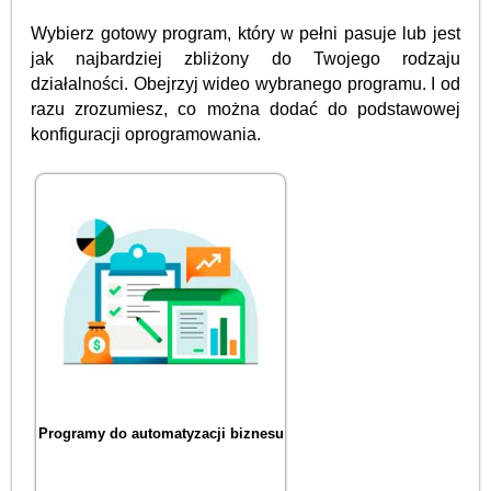
Wybierz gotowy program, który w pełni pasuje lub jest
jak najbardziej zbliżony do Twojego rodzaju
działalności. Obejrzyj wideo wybranego programu. I od
razu zrozumiesz, co można dodać do podstawowej
konfiguracji oprogramowania.
Programy do automatyzacji biznesu