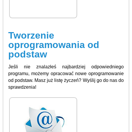
Tworzenie
oprogramowania od
podstaw
Jeśli nie znalazłeś najbardziej odpowiedniego
programu, możemy opracować nowe oprogramowanie
od podstaw. Masz już listę życzeń? Wyślij go do nas do
sprawdzenia!