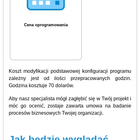
Cena oprogramowania
Koszt modyfikacji podstawowej konfiguracji programu
zależny jest od ilości przepracowanych godzin.
Godzina kosztuje 70 dolarów.
Aby nasz specjalista mógł zagłębić się w Twój projekt i
móc go ocenić, zostaje zawarta umowa na badanie
procesów biznesowych Twojej organizacji.
Jak będzie wyglądać