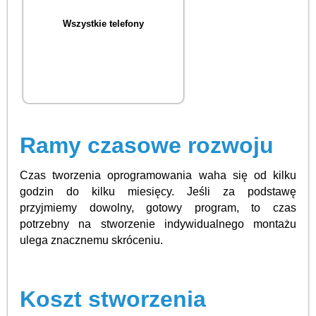
Wszystkie telefony
Ramy czasowe rozwoju
Czas tworzenia oprogramowania waha się od kilku
godzin do kilku miesięcy. Jeśli za podstawę
przyjmiemy dowolny, gotowy program, to czas
potrzebny na stworzenie indywidualnego montażu
ulega znacznemu skróceniu.
Koszt stworzenia