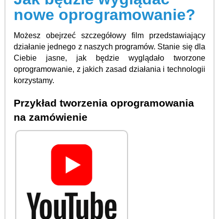
nowe oprogramowanie?
Możesz obejrzeć szczegółowy film przedstawiający
działanie jednego z naszych programów. Stanie się dla
Ciebie jasne, jak będzie wyglądało tworzone
oprogramowanie, z jakich zasad działania i technologii
korzystamy.
Przykład tworzenia oprogramowania
na zamówienie