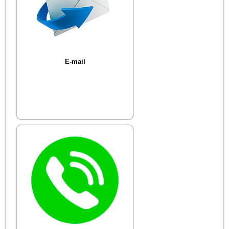
E-mail