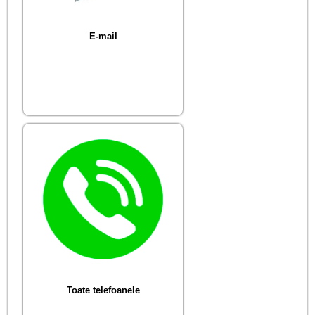
E-mail
Toate telefoanele