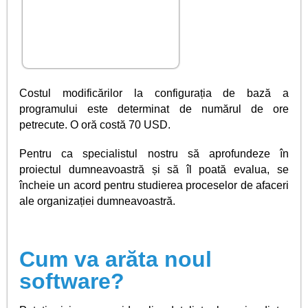
Costul modificărilor la configurația de bază a
programului este determinat de numărul de ore
petrecute. O oră costă 70 USD.
Pentru ca specialistul nostru să aprofundeze în
proiectul dumneavoastră și să îl poată evalua, se
încheie un acord pentru studierea proceselor de afaceri
ale organizației dumneavoastră.
Cum va arăta noul
software?