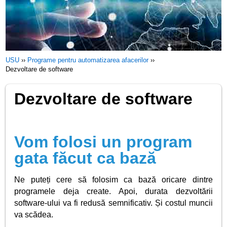
USU
››
Programe pentru automatizarea afacerilor
››
Dezvoltare de software
Dezvoltare de software
Vom folosi un program
gata făcut ca bază
Ne puteți cere să folosim ca bază oricare dintre
programele deja create. Apoi, durata dezvoltării
software-ului va fi redusă semnificativ. Și costul muncii
va scădea.