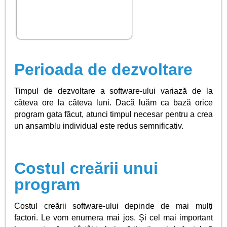
Perioada de dezvoltare
Timpul de dezvoltare a software-ului variază de la
câteva ore la câteva luni. Dacă luăm ca bază orice
program gata făcut, atunci timpul necesar pentru a crea
un ansamblu individual este redus semnificativ.
Costul creării unui
program
Costul creării software-ului depinde de mai mulți
factori. Le vom enumera mai jos. Și cel mai important