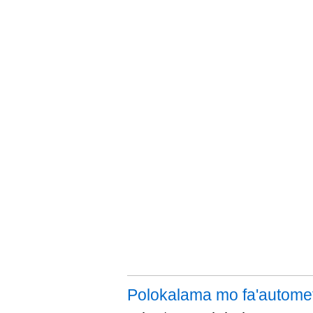
Polokalama mo fa'autometi