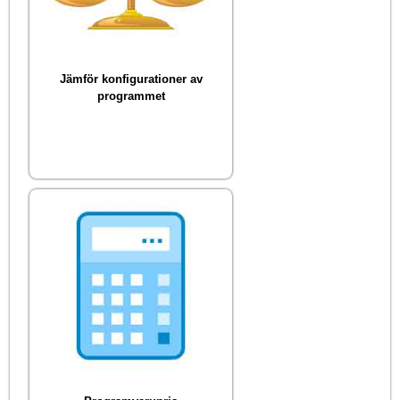
Jämför konfigurationer av
programmet