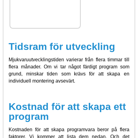
Tidsram för utveckling
Mjukvaruutvecklingstiden varierar från flera timmar till
flera månader. Om vi tar något färdigt program som
grund, minskar tiden som krävs för att skapa en
individuell montering avsevärt.
Kostnad för att skapa ett
program
Kostnaden för att skapa programvara beror på flera
faktorer. Vi kommer att lista dem nedan. Och det