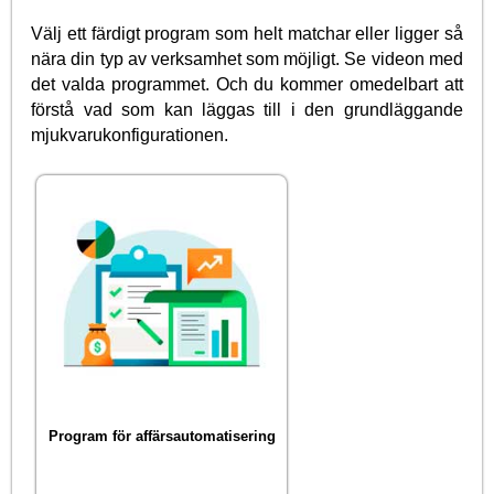
Välj ett färdigt program som helt matchar eller ligger så
nära din typ av verksamhet som möjligt. Se videon med
det valda programmet. Och du kommer omedelbart att
förstå vad som kan läggas till i den grundläggande
mjukvarukonfigurationen.
Program för affärsautomatisering