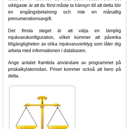
viktigaste är att du först måste ta hänsyn till att detta blir
en engångsbetalning och inte en månatlig
prenumerationsavgift.
Det första steget är att välja en lämplig
mjukvarukonfiguration, vilket kommer att påverka
tillgängligheten av olika mjukvaruverktyg som låter dig
arbeta med informationen i databasen.
Ange antalet framtida användare av programmet på
priskalkylatorsidan. Priset kommer också att bero på
detta.