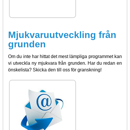
Mjukvaruutveckling från
grunden
Om du inte har hittat det mest lämpliga programmet kan
vi utveckla ny mjukvara från grunden. Har du redan en
önskelista? Skicka den till oss för granskning!