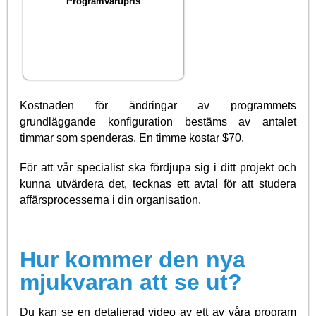
Programvarupris
Kostnaden för ändringar av programmets
grundläggande konfiguration bestäms av antalet
timmar som spenderas. En timme kostar $70.
För att vår specialist ska fördjupa sig i ditt projekt och
kunna utvärdera det, tecknas ett avtal för att studera
affärsprocesserna i din organisation.
Hur kommer den nya
mjukvaran att se ut?
Du kan se en detaljerad video av ett av våra program