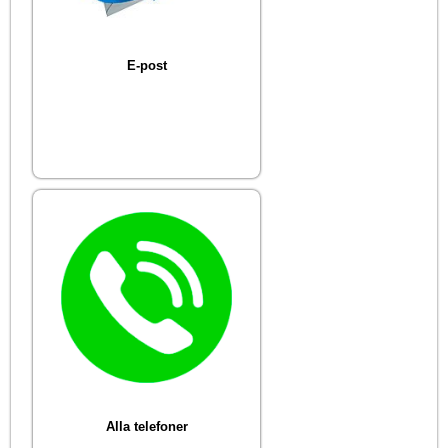
E-post
Alla telefoner