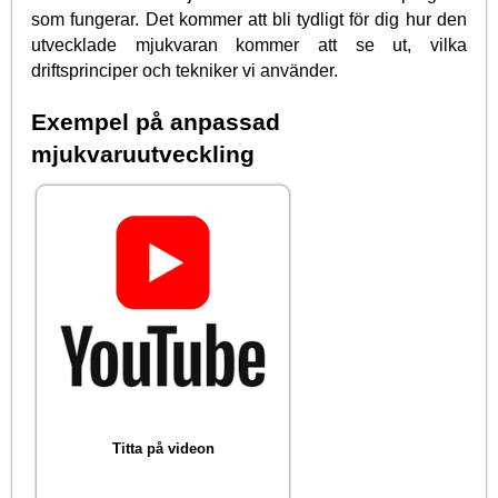
som fungerar. Det kommer att bli tydligt för dig hur den
utvecklade mjukvaran kommer att se ut, vilka
driftsprinciper och tekniker vi använder.
Exempel på anpassad
mjukvaruutveckling
Titta på videon