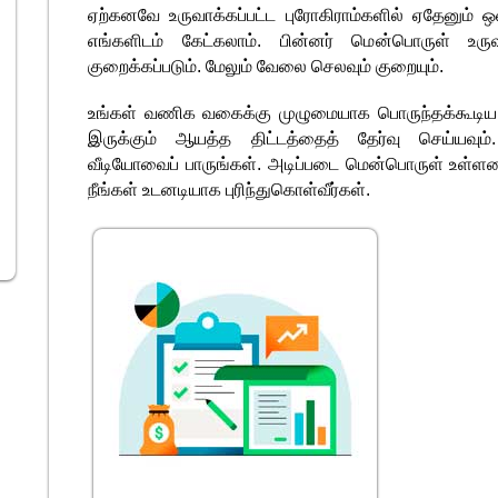
ஏற்கனவே உருவாக்கப்பட்ட புரோகிராம்களில் ஏதேனும் 
எங்களிடம் கேட்கலாம். பின்னர் மென்பொருள் உரு
குறைக்கப்படும். மேலும் வேலை செலவும் குறையும்.
உங்கள் வணிக வகைக்கு முழுமையாக பொருந்தக்கூடிய
இருக்கும் ஆயத்த திட்டத்தைத் தேர்வு செய்யவும். த
வீடியோவைப் பாருங்கள். அடிப்படை மென்பொருள் உள்ள
நீங்கள் உடனடியாக புரிந்துகொள்வீர்கள்.