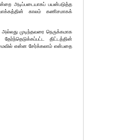
ஒன்றை அடிப்படையாகப் பயன்படுத்த
வாக்கத்தின் காலம் கணிசமாகக்
 அல்லது முடிந்தவரை நெருக்கமாக
ேர்ந்தெடுக்கப்பட்ட திட்டத்தின்
மைவில் என்ன சேர்க்கலாம் என்பதை