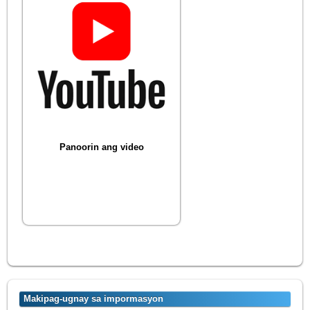
Panoorin ang video
Makipag-ugnay sa impormasyon