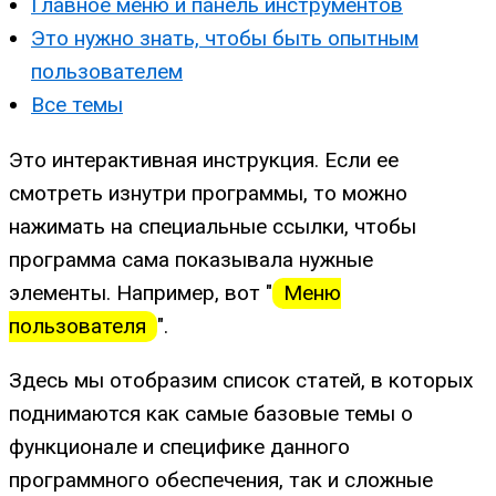
Главное меню и панель инструментов
Это нужно знать, чтобы быть опытным
пользователем
Все темы
Это интерактивная инструкция. Если ее
смотреть изнутри программы, то можно
нажимать на специальные ссылки, чтобы
программа сама показывала нужные
элементы. Например, вот "
Меню
пользователя
".
Здесь мы отобразим список статей, в которых
поднимаются как самые базовые темы о
функционале и специфике данного
программного обеспечения, так и сложные