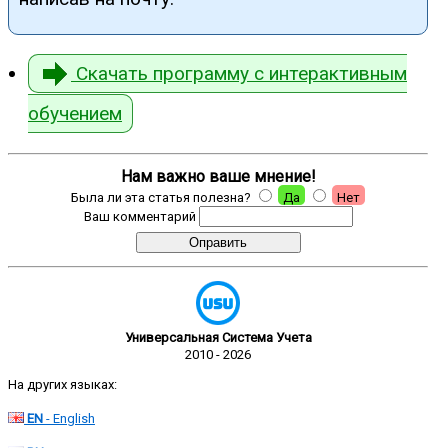
Скачать программу с интерактивным
обучением
Нам важно ваше мнение!
Была ли эта статья полезна?
Да
Нет
Ваш комментарий
Универсальная Система Учета
2010 - 2026
На других языках:
EN
- English