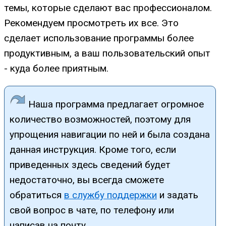
темы, которые сделают вас профессионалом.
Рекомендуем просмотреть их все. Это
сделает использование программы более
продуктивным, а ваш пользовательский опыт
- куда более приятным.
Наша программа предлагает огромное
количество возможностей, поэтому для
упрощения навигации по ней и была создана
данная инструкция. Кроме того, если
приведенных здесь сведений будет
недостаточно, вы всегда сможете
обратиться
в службу поддержки
и задать
свой вопрос в чате, по телефону или
написав на почту.