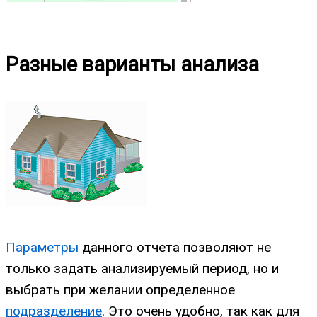
Разные варианты анализа
Параметры
данного отчета позволяют не
только задать анализируемый период, но и
выбрать при желании определенное
подразделение
. Это очень удобно, так как для