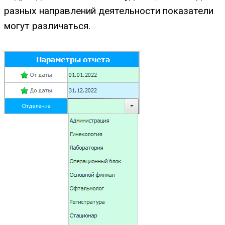
разных направлений деятельности показатели
могут различаться.