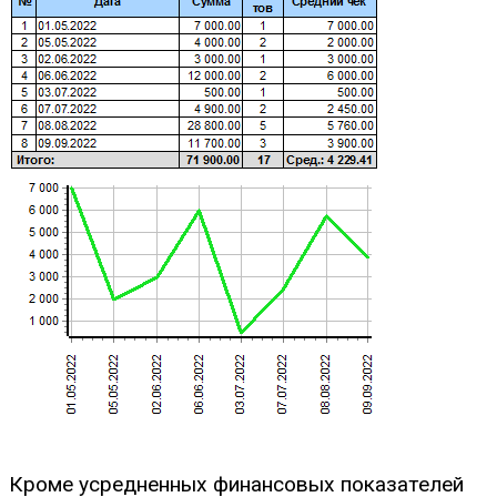
Кроме усредненных финансовых показателей