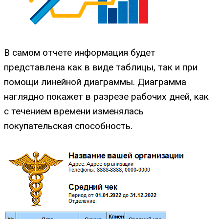
В самом отчете информация будет
представлена как в виде таблицы, так и при
помощи линейной диаграммы. Диаграмма
наглядно покажет в разрезе рабочих дней, как
с течением времени изменялась
покупательская способность.