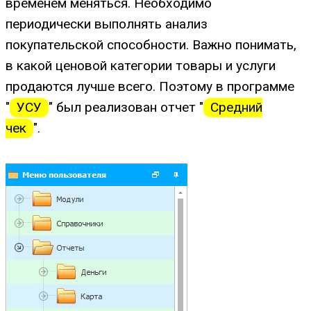
временем меняться. Необходимо
периодически выполнять анализ
покупательской способности. Важно понимать,
в какой ценовой категории товары и услуги
продаются лучше всего. Поэтому в программе
"
УСУ
" был реализован отчет "
Средний
чек
".