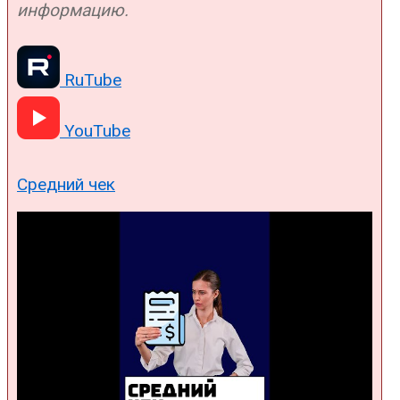
информацию.
RuTube
YouTube
Средний чек