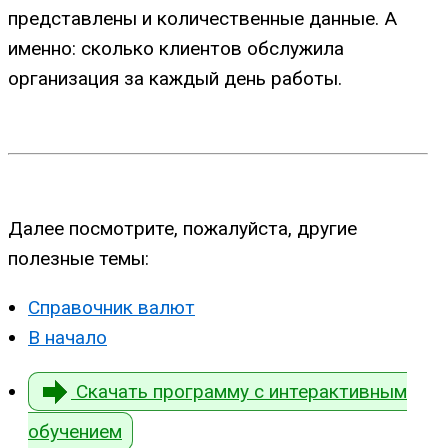
представлены и количественные данные. А
именно: сколько клиентов обслужила
организация за каждый день работы.
Далее посмотрите, пожалуйста, другие
полезные темы:
Справочник валют
В начало
Скачать программу с интерактивным
обучением