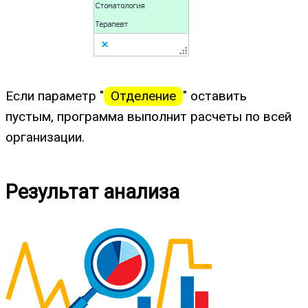
Если параметр "
Отделение
" оставить
пустым, программа выполнит расчеты по всей
организации.
Результат анализа