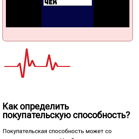
Как определить
покупательскую способность?
Покупательская способность может со