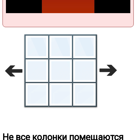
Не все колонки помещаются