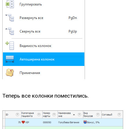
Теперь все колонки поместились.