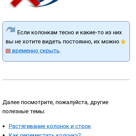
Если колонкам тесно и какие-то из них
вы не хотите видеть постоянно, их можно
временно скрыть
.
Далее посмотрите, пожалуйста, другие
полезные темы:
Растягивание колонок и строк
Как переместить колонку?