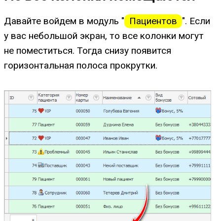
Давайте войдем в модуль "
Пациентов
". Если
у вас небольшой экран, то все колонки могут
не поместиться. Тогда снизу появится
горизонтальная полоса прокрутки.