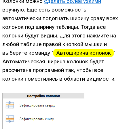
Колонки можно
сделать более узкими
вручную. Еще есть возможность
автоматически подогнать ширину сразу всех
колонок под ширину таблицы. Тогда все
колонки будут видны. Для этого нажмите на
любой таблице правой кнопкой мышки и
выберите команду "
Автоширина колонок
".
Автоматическая ширина колонок будет
рассчитана программой так, чтобы все
колонки поместились в области видимости.