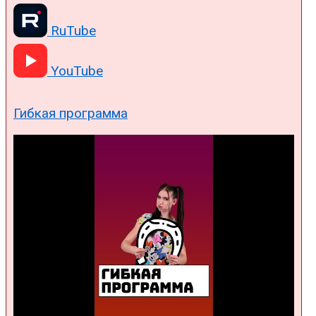
RuTube
YouTube
Гибкая программа