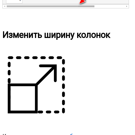
Изменить ширину колонок