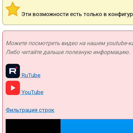
Эти возможности есть только в конфигура
Можете посмотреть видео на нашем youtube-кан
Либо читайте дальше полезную информацию.
RuTube
YouTube
Фильтрация строк