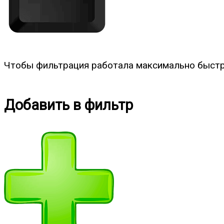
Чтобы фильтрация работала максимально быст
Добавить в фильтр