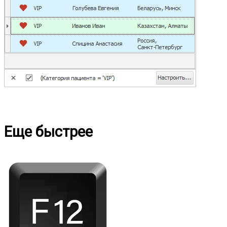
Еще быстрее