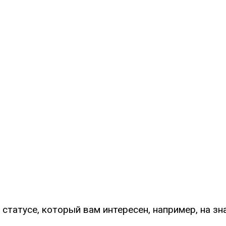
татусе, который вам интересен, например, на зна