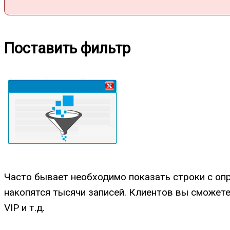
Поставить фильтр
Часто бывает необходимо показать строки с оп
накопятся тысячи записей. Клиентов вы сможете
VIP и т.д.