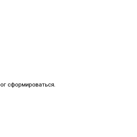
мог сформироваться.