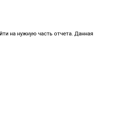
йти на нужную часть отчета. Данная