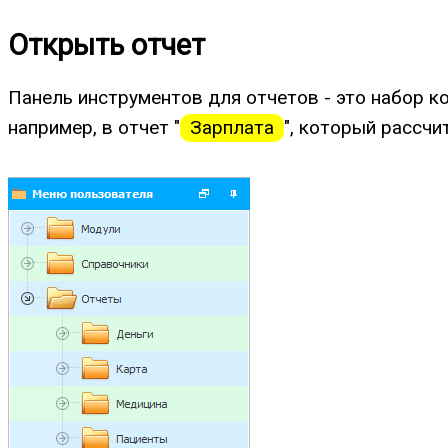
Открыть отчет
Панель инструментов для отчетов - это набор к
например, в отчет "
Зарплата
", который рассчи