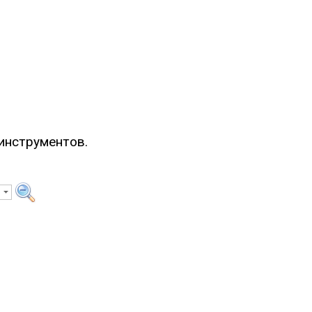
инструментов.