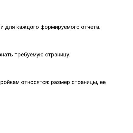
ии для каждого формируемого отчета.
узнать требуемую страницу.
тройкам относятся: размер страницы, ее