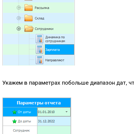
Укажем в параметрах побольше диапазон дат, чт