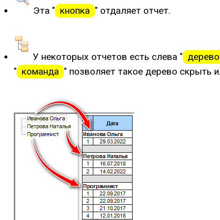
Эта "
кнопка
" отдаляет отчет.
У некоторых отчетов есть слева "
дерево
"
команда
" позволяет такое дерево скрыть и