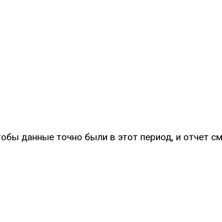
обы данные точно были в этот период, и отчет с