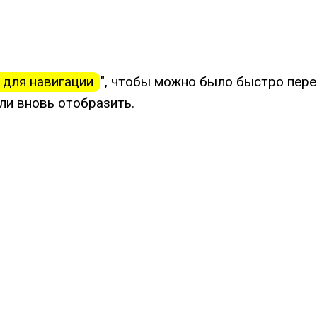
 для навигации
", чтобы можно было быстро пере
ли вновь отобразить.