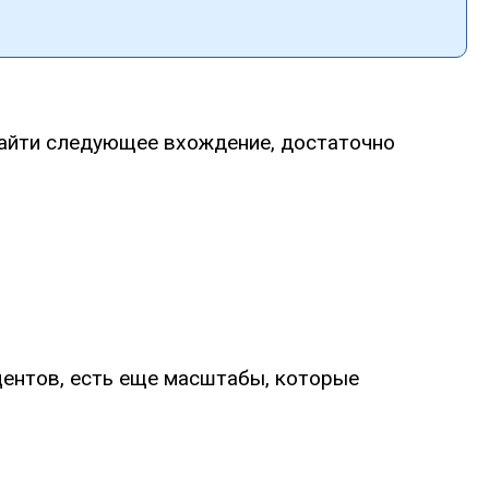
 найти следующее вхождение, достаточно
ентов, есть еще масштабы, которые