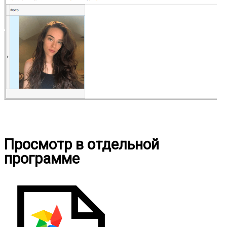
Просмотр в отдельной
программе