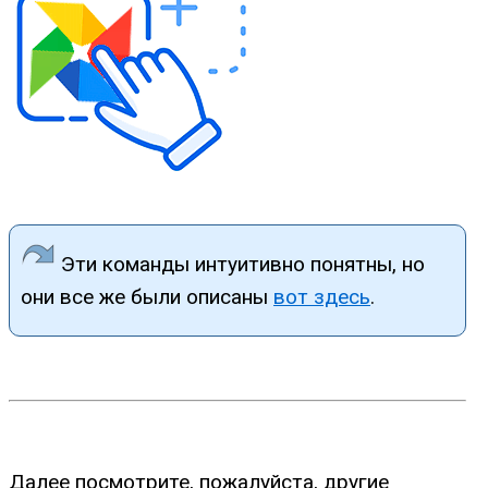
Эти команды интуитивно понятны, но
они все же были описаны
вот здесь
.
Далее посмотрите, пожалуйста, другие