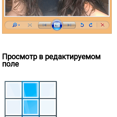
Просмотр в редактируемом
поле