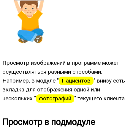
Просмотр изображений в программе может
осуществляться разными способами.
Например, в модуле "
Пациентов
" внизу есть
вкладка для отображения одной или
нескольких "
фотографий
" текущего клиента.
Просмотр в подмодуле