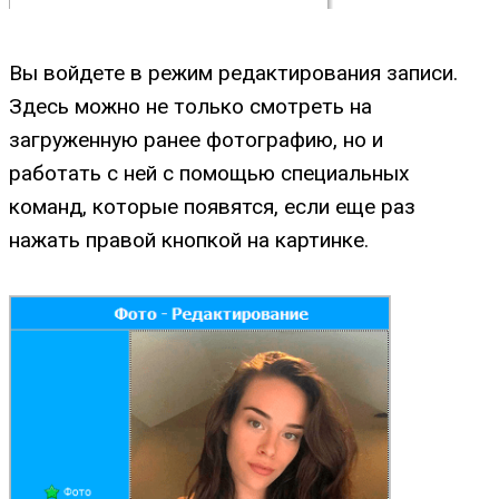
Вы войдете в режим редактирования записи.
Здесь можно не только смотреть на
загруженную ранее фотографию, но и
работать с ней с помощью специальных
команд, которые появятся, если еще раз
нажать правой кнопкой на картинке.