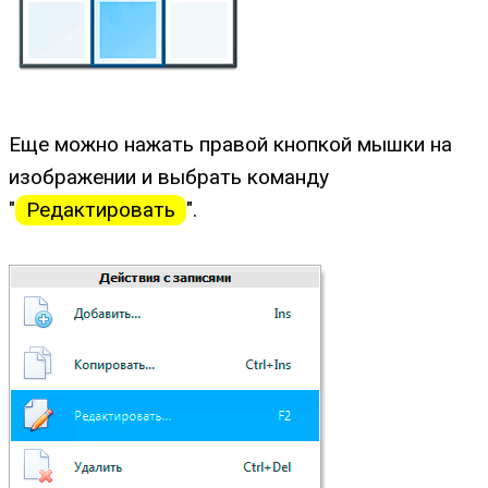
Еще можно нажать правой кнопкой мышки на
изображении и выбрать команду
"
Редактировать
".