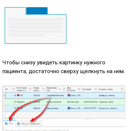
Чтобы снизу увидеть картинку нужного
пациента, достаточно сверху щелкнуть на нем.