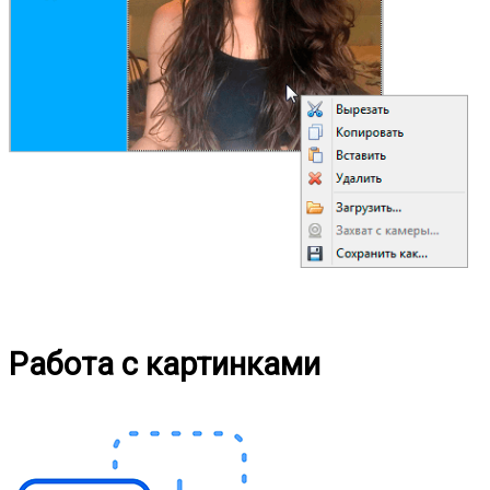
Работа с картинками