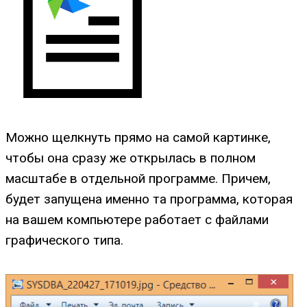
Можно щелкнуть прямо на самой картинке,
чтобы она сразу же открылась в полном
масштабе в отдельной программе. Причем,
будет запущена именно та программа, которая
на вашем компьютере работает с файлами
графического типа.