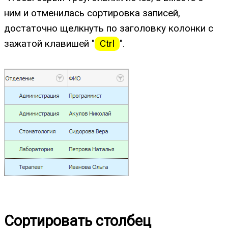
ним и отменилась сортировка записей,
достаточно щелкнуть по заголовку колонки с
зажатой клавишей "
Ctrl
".
Сортировать столбец