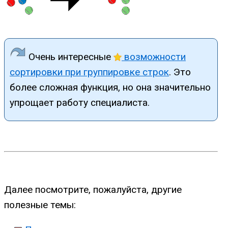
Очень интересные
возможности
сортировки при группировке строк
. Это
более сложная функция, но она значительно
упрощает работу специалиста.
Далее посмотрите, пожалуйста, другие
полезные темы: