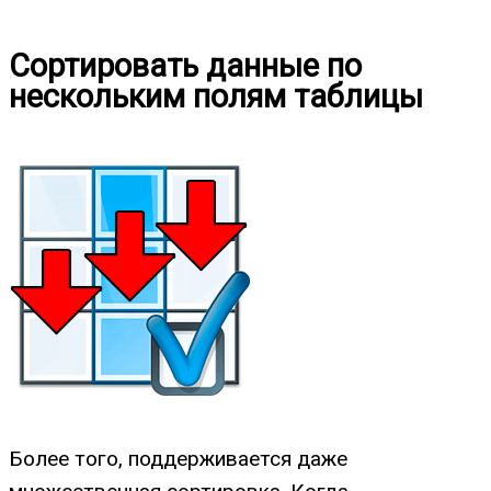
Сортировать данные по
нескольким полям таблицы
Более того, поддерживается даже