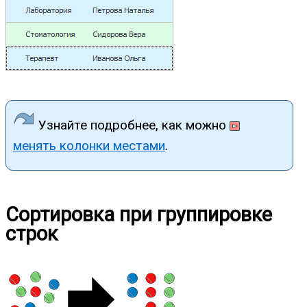
Узнайте подробнее, как можно
менять колонки местами
.
Сортировка при группировке
строк