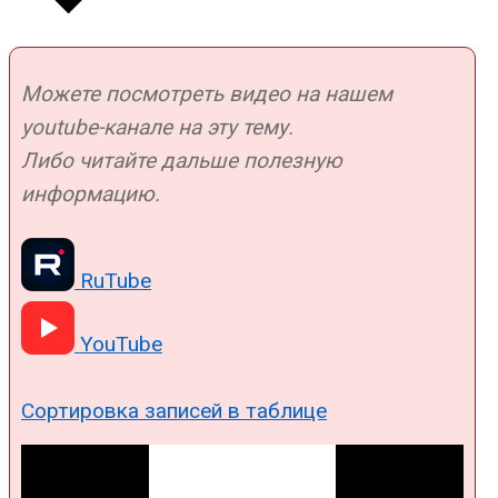
Можете посмотреть видео на нашем
youtube-канале на эту тему.
Либо читайте дальше полезную
информацию.
RuTube
YouTube
Сортировка записей в таблице