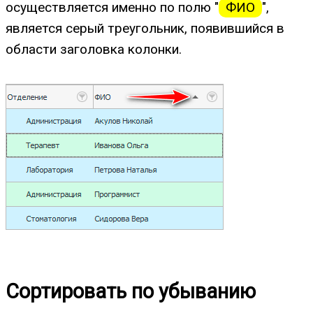
осуществляется именно по полю "
ФИО
",
является серый треугольник, появившийся в
области заголовка колонки.
Сортировать по убыванию