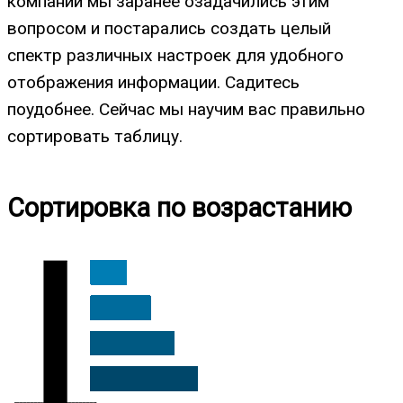
компании мы заранее озадачились этим
вопросом и постарались создать целый
спектр различных настроек для удобного
отображения информации. Садитесь
поудобнее. Сейчас мы научим вас правильно
сортировать таблицу.
Сортировка по возрастанию