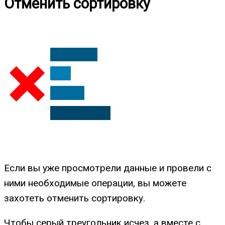
Отменить сортировку
Если вы уже просмотрели данные и провели с
ними необходимые операции, вы можете
захотеть отменить сортировку.
Чтобы серый треугольник исчез, а вместе с