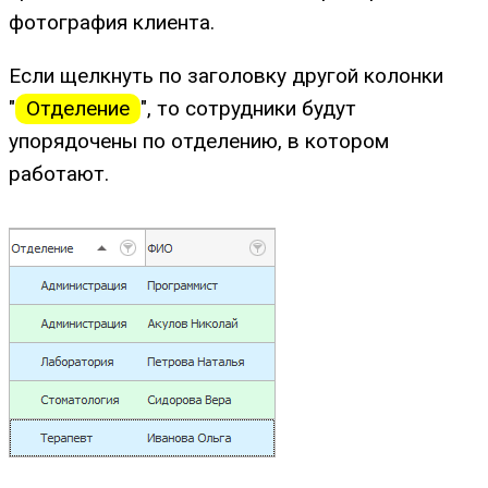
фотография клиента.
Если щелкнуть по заголовку другой колонки
"
Отделение
", то сотрудники будут
упорядочены по отделению, в котором
работают.