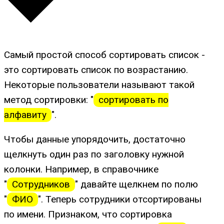
Самый простой способ сортировать список -
это сортировать список по возрастанию.
Некоторые пользователи называют такой
метод сортировки: "
сортировать по
алфавиту
".
Чтобы данные упорядочить, достаточно
щелкнуть один раз по заголовку нужной
колонки. Например, в справочнике
"
Сотрудников
" давайте щелкнем по полю
"
ФИО
". Теперь сотрудники отсортированы
по имени. Признаком, что сортировка