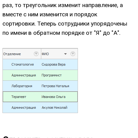
раз, то треугольник изменит направление, а
вместе с ним изменится и порядок
сортировки. Теперь сотрудники упорядочены
по имени в обратном порядке от "Я" до "А".