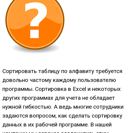
Сортировать таблицу по алфавиту требуется
довольно частому каждому пользователю
программы. Сортировка в Excel и некоторых
других программах для учета не обладает
нужной гибкостью. А ведь многие сотрудники
задаются вопросом, как сделать сортировку
данных в их рабочей программе. В нашей