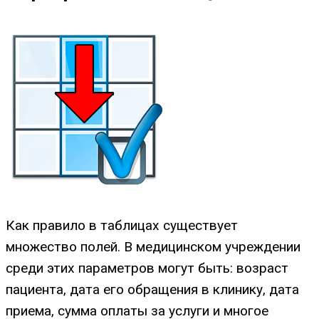
Как правило в таблицах существует
множество полей. В медицинском учреждении
среди этих параметров могут быть: возраст
пациента, дата его обращения в клинику, дата
приема, сумма оплаты за услуги и многое