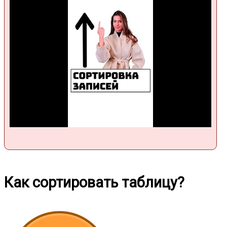
Как сортировать таблицу?