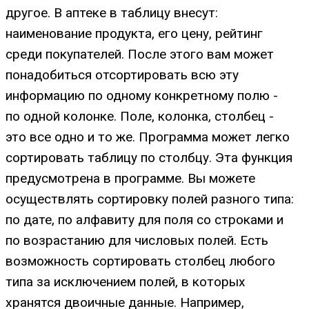
другое. В аптеке в таблицу внесут:
наименование продукта, его цену, рейтинг
среди покупателей. После этого вам может
понадобиться отсортировать всю эту
информацию по одному конкретному полю -
по одной колонке. Поле, колонка, столбец -
это все одно и то же. Программа может легко
сортировать таблицу по столбцу. Эта функция
предусмотрена в программе. Вы можете
осуществлять сортировку полей разного типа:
по дате, по алфавиту для поля со строками и
по возрастанию для числовых полей. Есть
возможность сортировать столбец любого
типа за исключением полей, в которых
хранятся двоичные данные. Например,