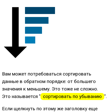
Вам может потребоваться сортировать
данные в обратном порядке: от большего
значения к меньшему. Это тоже не сложно.
Это называется "
сортировать по убыванию
".
Если щелкнуть по этому же заголовку еще