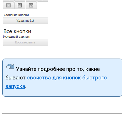
Узнайте подробнее про то, какие
бывают
свойства для кнопок быстрого
запуска
.