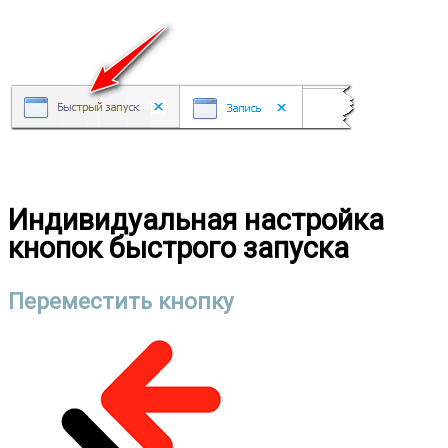
Индивидуальная настройка
кнопок быстрого запуска
Переместить кнопку