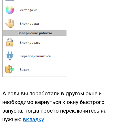
А если вы поработали в другом окне и
необходимо вернуться к окну быстрого
запуска, тогда просто переключитесь на
нужную
вкладку
.