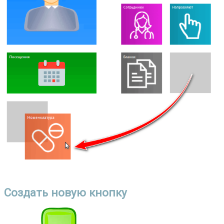
Создать новую кнопку