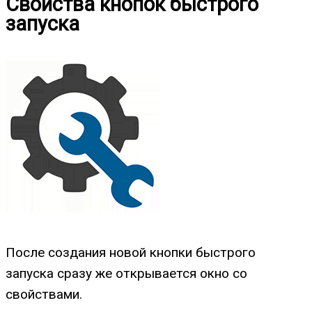
Свойства кнопок быстрого
запуска
После создания новой кнопки быстрого
запуска сразу же открывается окно со
свойствами.