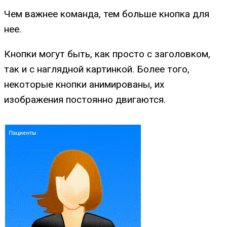
Чем важнее команда, тем больше кнопка для
нее.
Кнопки могут быть, как просто с заголовком,
так и с наглядной картинкой. Более того,
некоторые кнопки анимированы, их
изображения постоянно двигаются.