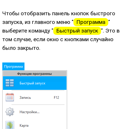
Чтобы отобразить панель кнопок быстрого
запуска, из главного меню "
Программа
"
выберите команду "
Быстрый запуск
". Это в
том случае, если окно с кнопками случайно
было закрыто.