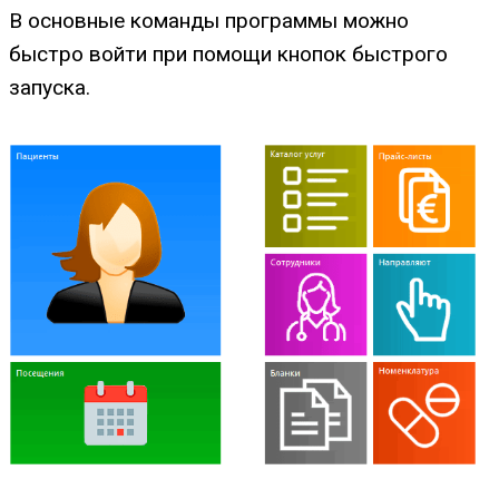
В основные команды программы можно
быстро войти при помощи кнопок быстрого
запуска.