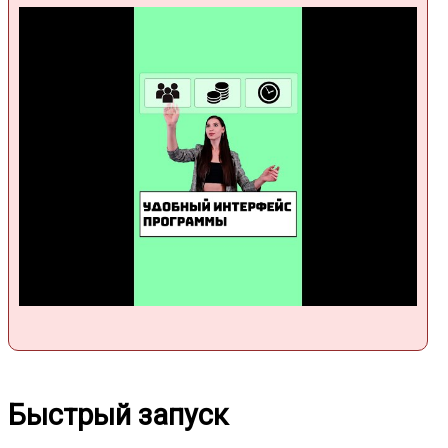
Быстрый запуск