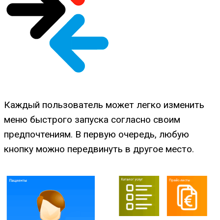
Каждый пользователь может легко изменить
меню быстрого запуска согласно своим
предпочтениям. В первую очередь, любую
кнопку можно передвинуть в другое место.