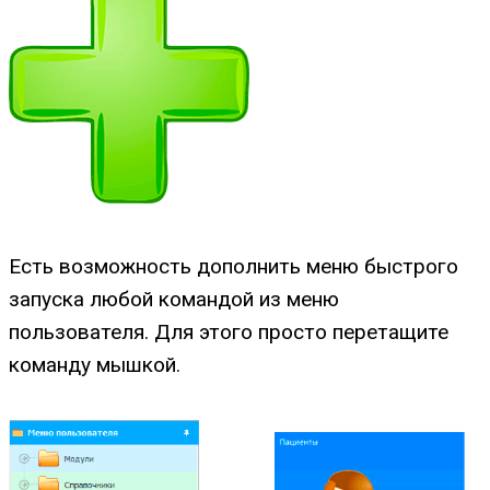
Есть возможность дополнить меню быстрого
запуска любой командой из меню
пользователя. Для этого просто перетащите
команду мышкой.