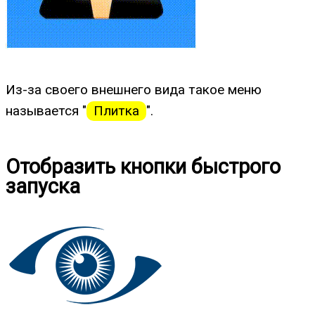
Из-за своего внешнего вида такое меню
называется "
Плитка
".
Отобразить кнопки быстрого
запуска