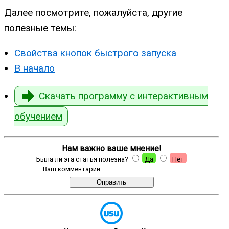
Далее посмотрите, пожалуйста, другие
полезные темы:
Свойства кнопок быстрого запуска
В начало
Скачать программу с интерактивным
обучением
Нам важно ваше мнение!
Была ли эта статья полезна?
Да
Нет
Ваш комментарий