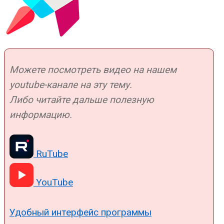
Можете посмотреть видео на нашем
youtube-канале на эту тему.
Либо читайте дальше полезную
информацию.
RuTube
YouTube
Удобный интерфейс программы