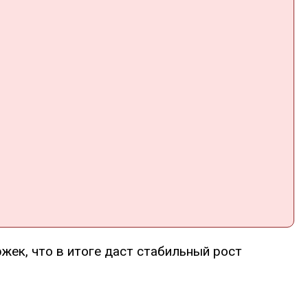
жек, что в итоге даст стабильный рост