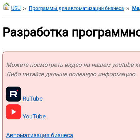
USU
››
Программы для автоматизации бизнеса
››
Ме
Разработка программно
Можете посмотреть видео на нашем youtube-кан
Либо читайте дальше полезную информацию.
RuTube
YouTube
Автоматизация бизнеса