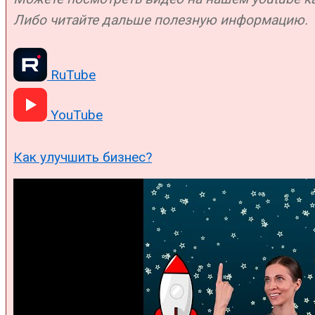
Либо читайте дальше полезную информацию.
RuTube
YouTube
Как улучшить бизнес?