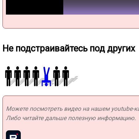
Не подстраивайтесь под других
Можете посмотреть видео на нашем youtube-кан
Либо читайте дальше полезную информацию.