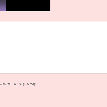
але на эту тему.