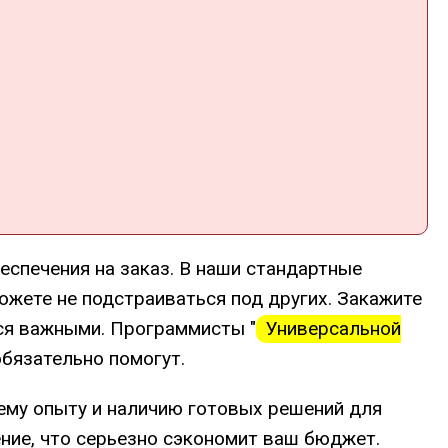
еспечения на заказ. В наши стандартные
жете не подстраиваться под других. Закажите
ся важными. Программисты "
Универсальной
бязательно помогут.
ему опыту и наличию готовых решений для
ние, что серьезно сэкономит ваш бюджет.