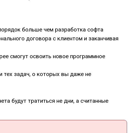
 порядок больше чем разработка софта
нального договора с клиентом и заканчивая
рее смогут освоить новое программное
 тех задач, о которых вы даже не
та будут тратиться не дни, а считанные