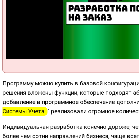
Программу можно купить в базовой конфигурации
решения вложены функции, которые подходят аб
добавление в программное обеспечение дополн
Системы Учета
" реализовали огромное количес
Индивидуальная разработка конечно дороже, че
более чем сотни направлений бизнеса, чаще все