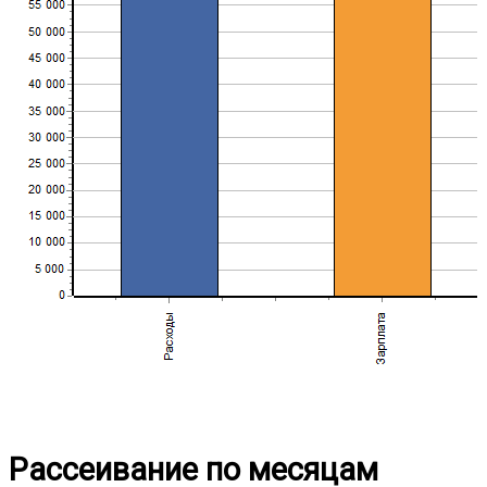
Рассеивание по месяцам