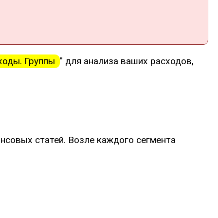
ходы. Группы
" для анализа ваших расходов,
ансовых статей. Возле каждого сегмента