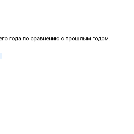
его года по сравнению с прошлым годом.