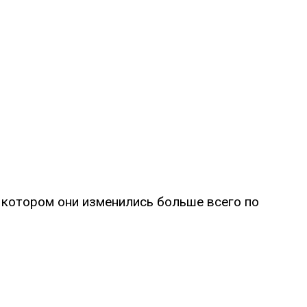
 котором они изменились больше всего по