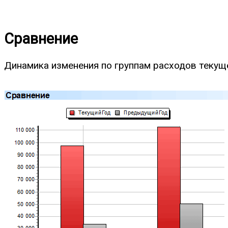
Сравнение
Динамика изменения по группам расходов текущ