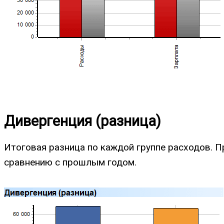
Дивергенция (разница)
Итоговая разница по каждой группе расходов. П
сравнению с прошлым годом.