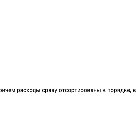
ричем расходы сразу отсортированы в порядке, в