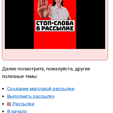
Далее посмотрите, пожалуйста, другие
полезные темы:
Создание массовой рассылки
Выполнить рассылку
Рассылка
В начало