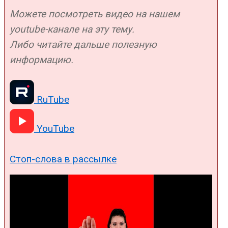
Можете посмотреть видео на нашем
youtube-канале на эту тему.
Либо читайте дальше полезную
информацию.
RuTube
YouTube
Стоп-слова в рассылке