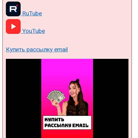
RuTube
YouTube
Купить рассылку email