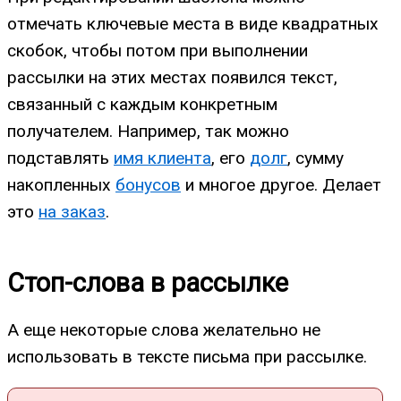
отмечать ключевые места в виде квадратных
скобок, чтобы потом при выполнении
рассылки на этих местах появился текст,
связанный с каждым конкретным
получателем. Например, так можно
подставлять
имя клиента
, его
долг
, сумму
накопленных
бонусов
и многое другое. Делает
это
на заказ
.
Стоп-слова в рассылке
А еще некоторые слова желательно не
использовать в тексте письма при рассылке.