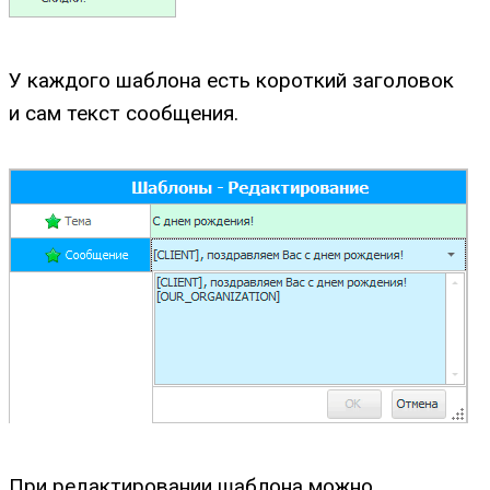
У каждого шаблона есть короткий заголовок
и сам текст сообщения.
При редактировании шаблона можно