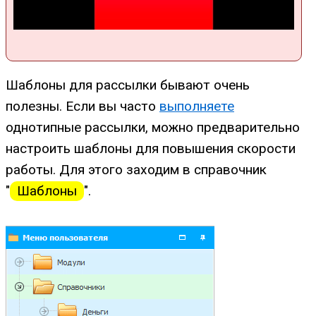
Шаблоны для рассылки бывают очень
полезны. Если вы часто
выполняете
однотипные рассылки, можно предварительно
настроить шаблоны для повышения скорости
работы. Для этого заходим в справочник
"
Шаблоны
".