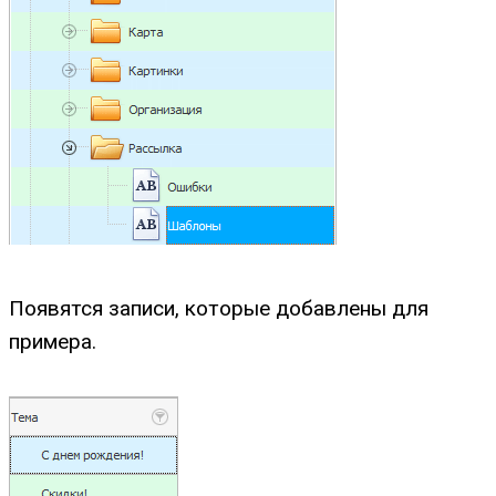
Появятся записи, которые добавлены для
примера.