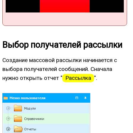
Выбор получателей рассылки
Создание массовой рассылки начинается с
выбора получателей сообщений. Сначала
нужно открыть отчет "
Рассылка
".