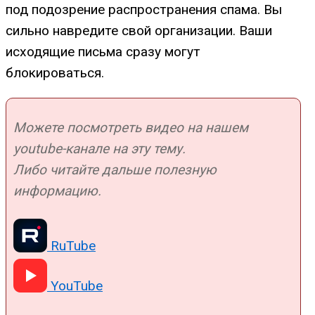
под подозрение распространения спама. Вы
сильно навредите свой организации. Ваши
исходящие письма сразу могут
блокироваться.
Можете посмотреть видео на нашем
youtube-канале на эту тему.
Либо читайте дальше полезную
информацию.
RuTube
YouTube