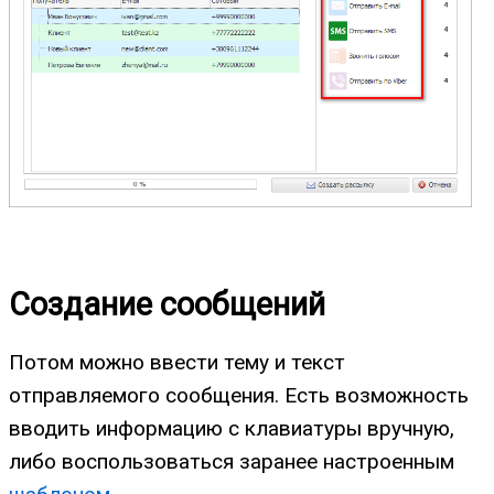
Создание сообщений
Потом можно ввести тему и текст
отправляемого сообщения. Есть возможность
вводить информацию с клавиатуры вручную,
либо воспользоваться заранее настроенным