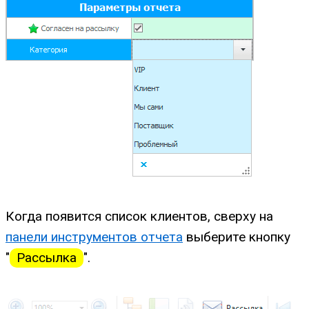
Когда появится список клиентов, сверху на
панели инструментов отчета
выберите кнопку
"
Рассылка
".