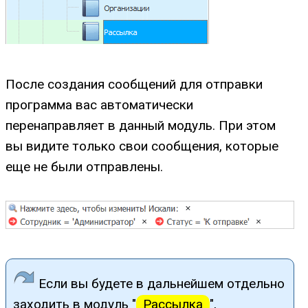
После создания сообщений для отправки
программа вас автоматически
перенаправляет в данный модуль. При этом
вы видите только свои сообщения, которые
еще не были отправлены.
Если вы будете в дальнейшем отдельно
заходить в модуль "
Рассылка
",