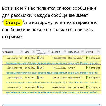
Вот и все! У нас появится список сообщений
для рассылки. Каждое сообщение имеет
"
Статус
", по которому понятно, отправлено
оно было или пока еще только готовится к
отправке.