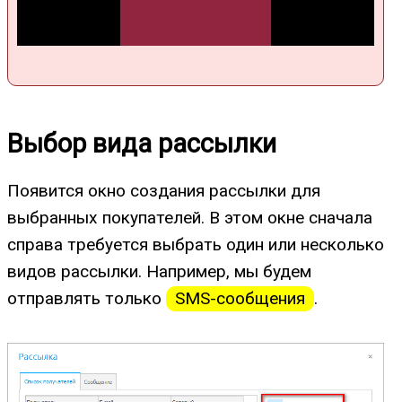
Выбор вида рассылки
Появится окно создания рассылки для
выбранных покупателей. В этом окне сначала
справа требуется выбрать один или несколько
видов рассылки. Например, мы будем
отправлять только
SMS-сообщения
.