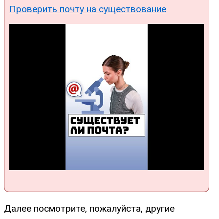
Проверить почту на существование
Далее посмотрите, пожалуйста, другие