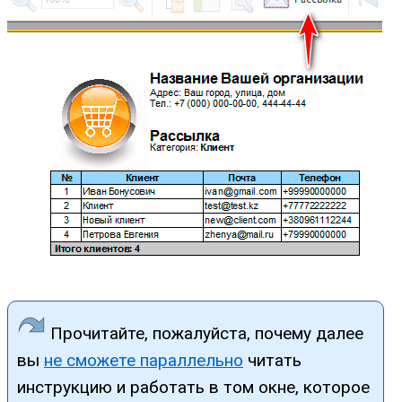
Прочитайте, пожалуйста, почему далее
вы
не сможете параллельно
читать
инструкцию и работать в том окне, которое