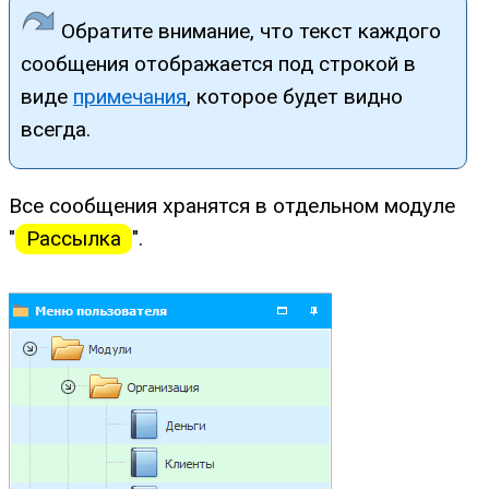
Обратите внимание, что текст каждого
сообщения отображается под строкой в
виде
примечания
, которое будет видно
всегда.
Все сообщения хранятся в отдельном модуле
"
Рассылка
".