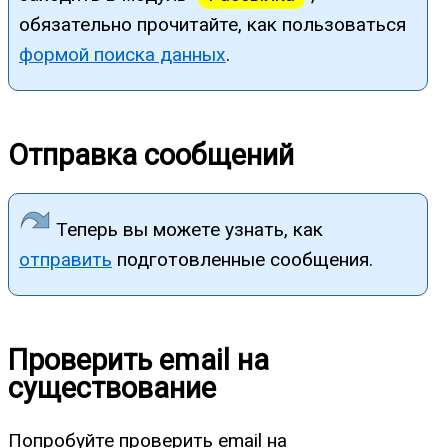
обязательно прочитайте, как пользоваться
формой поиска данных
.
Отправка сообщений
Теперь вы можете узнать, как
отправить
подготовленные сообщения.
Проверить email на
существование
Попробуйте проверить email на