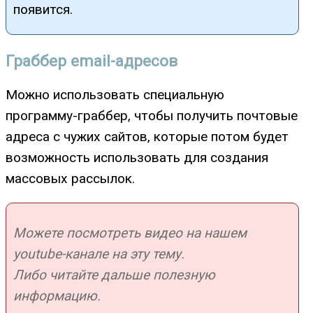
появится.
Граббер email-адресов
Можно использовать специальную
программу-граббер, чтобы получить почтовые
адреса с чужих сайтов, которые потом будет
возможность использовать для создания
массовых рассылок.
Можете посмотреть видео на нашем
youtube-канале на эту тему.
Либо читайте дальше полезную
информацию.