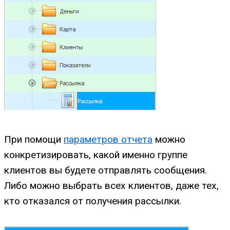
При помощи
параметров отчета
можно
конкретизировать, какой именно группе
клиентов вы будете отправлять сообщения.
Либо можно выбрать всех клиентов, даже тех,
кто отказался от получения рассылки.