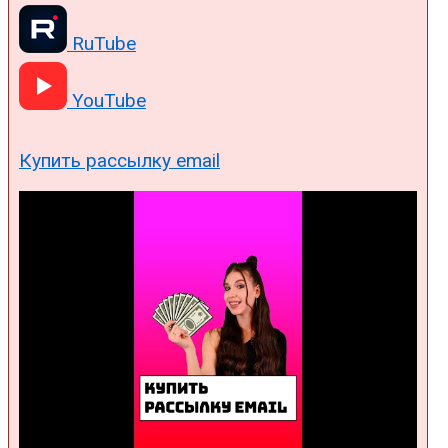
RuTube
YouTube
Купить рассылку email