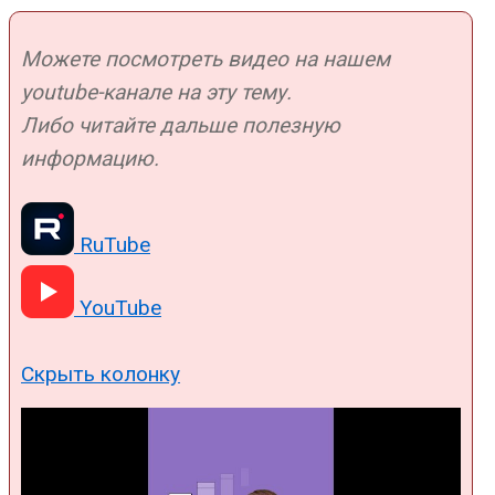
Можете посмотреть видео на нашем
youtube-канале на эту тему.
Либо читайте дальше полезную
информацию.
RuTube
YouTube
Скрыть колонку