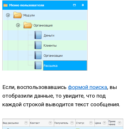
Если, воспользовавшись
формой поиска
, вы
отобразили данные, то увидите, что под
каждой строкой выводится текст сообщения.