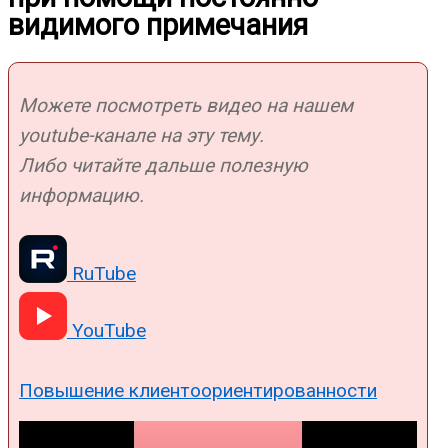
видимого примечания
Можете посмотреть видео на нашем
youtube-канале на эту тему.
Либо читайте дальше полезную
информацию.
RuTube
YouTube
Повышение клиентоориентированности