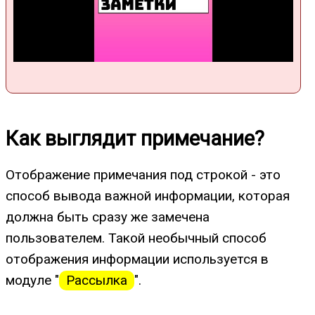
Как выглядит примечание?
Отображение примечания под строкой - это
способ вывода важной информации, которая
должна быть сразу же замечена
пользователем. Такой необычный способ
отображения информации используется в
модуле "
Рассылка
".