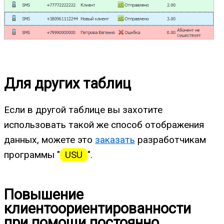
Для других таблиц
Если в другой таблице вы захотите
использовать такой же способ отображения
данных, можете это
заказать
разработчикам
программы "
USU
".
Повышение
клиентоориентированности
при помощи постоянно