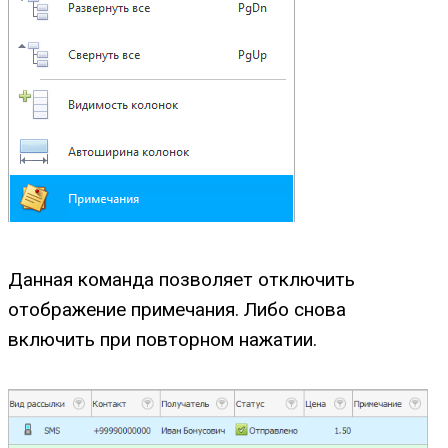
Данная команда позволяет отключить
отображение примечания. Либо снова
включить при повторном нажатии.