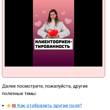
Далее посмотрите, пожалуйста, другие
полезные темы:
Как отобразить другие поля?