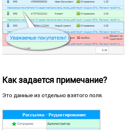
Как задается примечание?
Это данные из отдельно взятого поля.