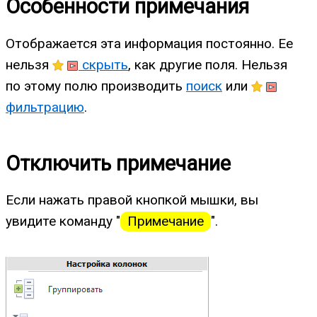
Особенности примечания
Отображается эта информация постоянно. Ее
нельзя
скрыть
, как другие поля. Нельзя
по этому полю производить
поиск
или
фильтрацию
.
Отключить примечание
Если нажать правой кнопкой мышки, вы
увидите команду "
Примечание
".