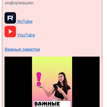
информацию.
RuTube
YouTube
Важные заметки