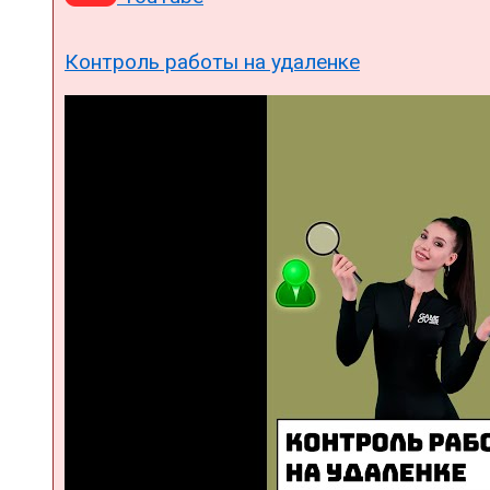
Контроль работы на удаленке