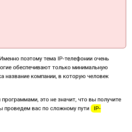
Именно поэтому тема IP-телефонии очень
ногие обеспечивают только минимальную
а название компании, в которую человек
программами, это не значит, что вы получите
мы проведем вас по сложному пути
IP-