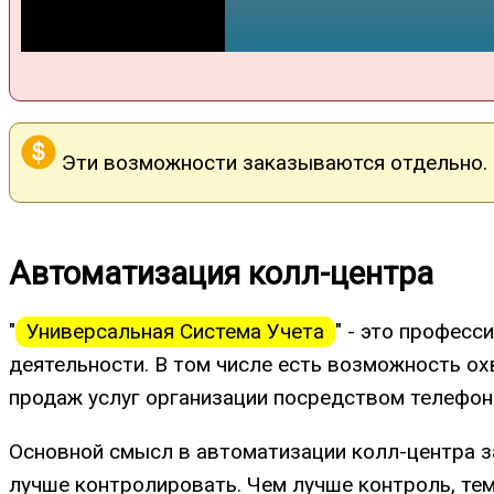
Эти возможности заказываются отдельно.
Автоматизация колл-центра
"
Универсальная Система Учета
" - это профес
деятельности. В том числе есть возможность ох
продаж услуг организации посредством телефон
Основной смысл в автоматизации колл-центра за
лучше контролировать. Чем лучше контроль, те