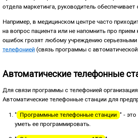
отдела маркетинга, руководитель обеспечивает
Например, в медицинском центре часто приходит
на вопрос пациента или не напомнить про прием 
ошибок грозят любому учреждению серьезными 
телефонией
(связь программы с автоматической
Автоматические телефонные ст
Для связи программы с телефонией организация
Автоматические телефонные станции для предпр
"
Программные телефонные станции
" - эт
уметь ее программировать.