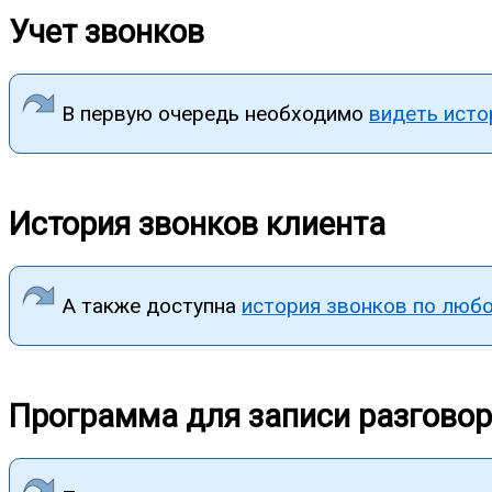
Учет звонков
В первую очередь необходимо
видеть исто
История звонков клиента
А также доступна
история звонков по любо
Программа для записи разгово