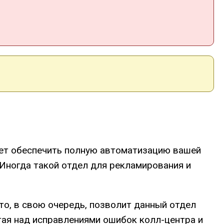
яет обеспечить полную автоматизацию вашей
. Иногда такой отдел для рекламирования и
то, в свою очередь, позволит данный отдел
тая над исправлениями ошибок колл-центра и