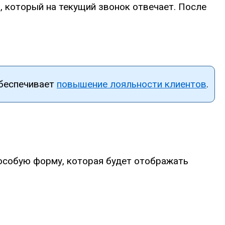
, который на текущий звонок отвечает. После
обеспечивает
повышение лояльности клиентов
.
особую форму, которая будет отображать