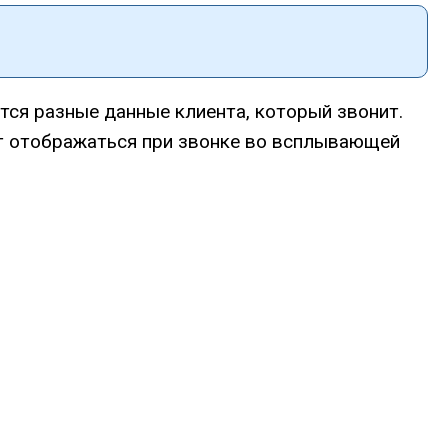
тся разные данные клиента, который звонит.
ет отображаться при звонке во всплывающей