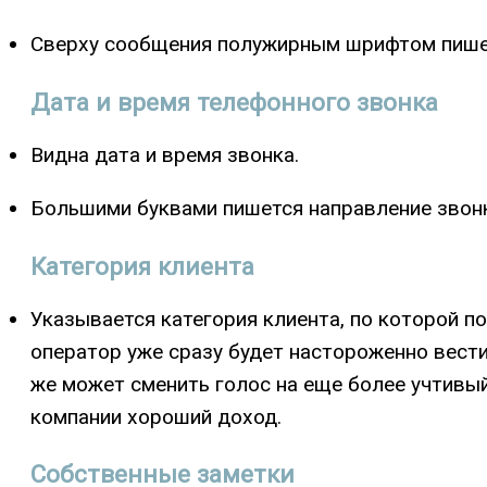
Сверху сообщения полужирным шрифтом пишет
Дата и время телефонного звонка
Видна дата и время звонка.
Большими буквами пишется направление звонк
Категория клиента
Указывается категория клиента, по которой по
оператор уже сразу будет настороженно вести
же может сменить голос на еще более учтивый
компании хороший доход.
Собственные заметки