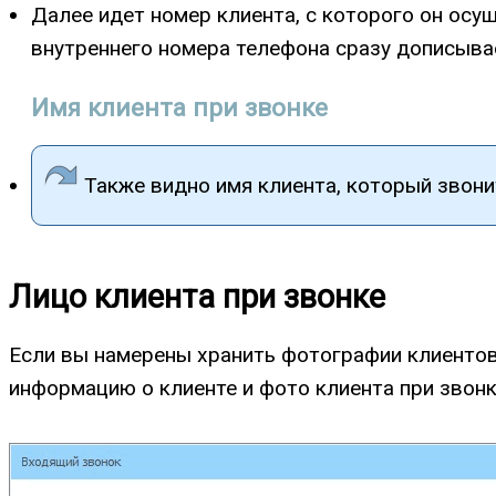
Далее идет номер клиента, с которого он осу
внутреннего номера телефона сразу дописыва
Имя клиента при звонке
Также видно имя клиента, который звони
Лицо клиента при звонке
Если вы намерены хранить фотографии клиентов
информацию о клиенте и фото клиента при звонк