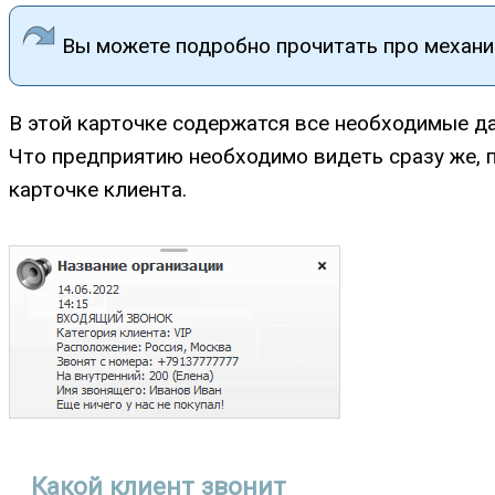
Вы можете подробно прочитать про механ
В этой карточке содержатся все необходимые д
Что предприятию необходимо видеть сразу же, 
карточке клиента.
Какой клиент звонит