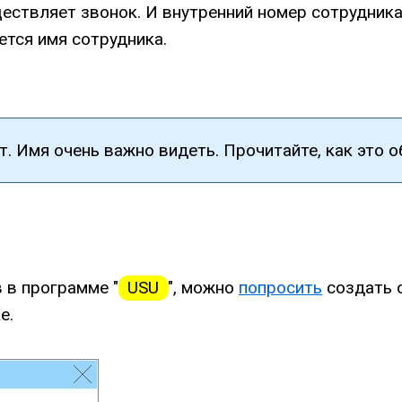
ществляет звонок. И внутренний номер сотрудника
ется имя сотрудника.
т. Имя очень важно видеть. Прочитайте, как это 
 в программе "
USU
", можно
попросить
создать 
е.