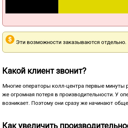
Эти возможности заказываются отдельно.
Какой клиент звонит?
Многие операторы колл-центра первые минуты ра
же огромная потеря в производительности. У оп
возникает. Поэтому они сразу же начинают обще
Как увеличить производительно