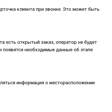
рточка клиента при звонке. Это может быть
та есть открытый заказ, оператор не будет
ми появятся необходимые данные об этапе
авляться информация о месторасположении