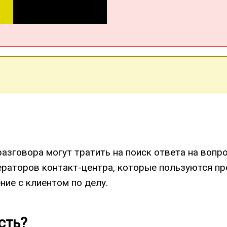
зговора могут тратить на поиск ответа на вопрос
ераторов контакт-центра, которые пользуются пр
ние с клиентом по делу.
сть?