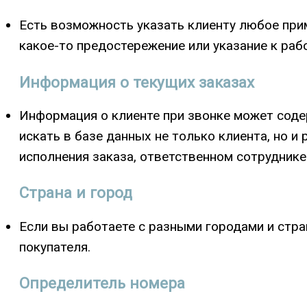
Есть возможность указать клиенту любое прим
какое-то предостережение или указание к раб
Информация о текущих заказах
Информация о клиенте при звонке может содер
искать в базе данных не только клиента, но 
исполнения заказа, ответственном сотрудник
Страна и город
Если вы работаете с разными городами и стр
покупателя.
Определитель номера