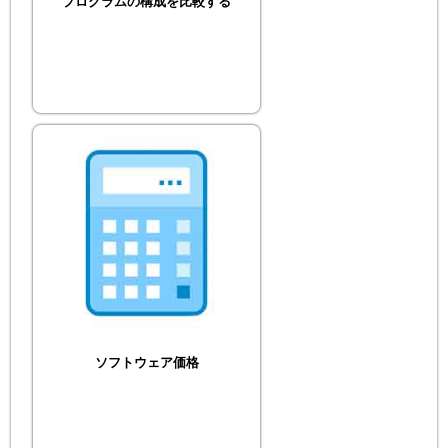
プログラムの構成を比較する
ソフトウェア価格