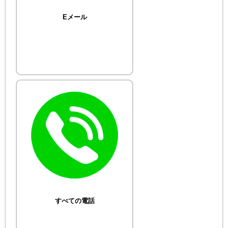
Eメール
すべての電話