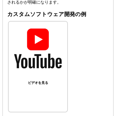
されるかが明確になります。
カスタムソフトウェア開発の例
ビデオを見る