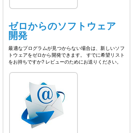
ゼロからのソフトウェア
開発
最適なプログラムが見つからない場合は、新しいソフ
トウェアをゼロから開発できます。 すでに希望リスト
をお持ちですか? レビューのためにお送りください。