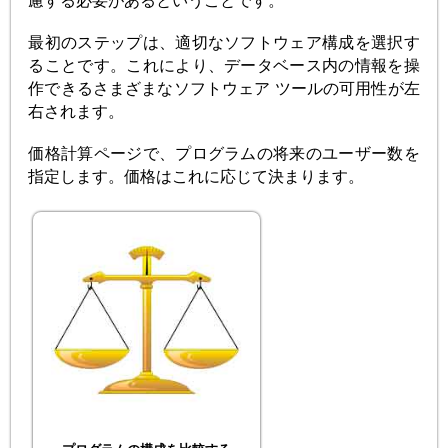
慮する必要があるということです。
最初のステップは、適切なソフトウェア構成を選択す
ることです。これにより、データベース内の情報を操
作できるさまざまなソフトウェア ツールの可用性が左
右されます。
価格計算ページで、プログラムの将来のユーザー数を
指定します。価格はこれに応じて決まります。