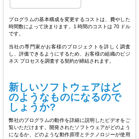
プログラムの基本構成を変更するコストは、費やした
時間数によって決まります。1 時間のコストは 70 ドル
です。
当社の専門家がお客様のプロジェクトを詳しく調査
し、評価できるようにするため、お客様の組織のビジ
ネス プロセスを調査する契約が締結されます。
新しいソフトウェアはど
のようなものになるので
しょうか?
弊社のプログラムの動作を詳細に説明したビデオをご
覧いただけます。開発されたソフトウェアがどのよう
になるか、どのような動作原理とテクノロジーが使用