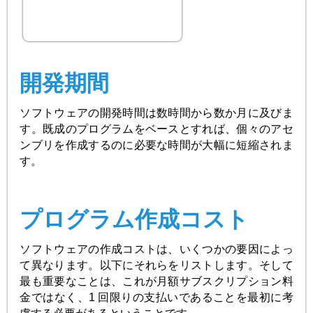
開発期間
ソフトウェアの開発時間は数時間から数か月に及びま
す。既成のプログラムをベースとすれば、個々のアセ
ンブリを作成するのに必要な時間が大幅に短縮されま
す。
プログラム作成コスト
ソフトウェアの作成コストは、いくつかの要因によっ
て異なります。以下にそれらをリストします。そして
最も重要なことは、これが月額サブスクリプション料
金ではなく、1 回限りの支払いであることを最初に考