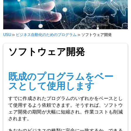
USU
››
ビジネス自動化のためのプログラム
››
ソフトウェア開発
ソフトウェア開発
既成のプログラムをベー
スとして使用します
すでに作成されたプログラムのいずれかをベースとし
て使用するよう依頼できます。そうすれば、ソフトウ
ェア開発の期間が大幅に短縮され、作業コストも削減
されます。
あなたのビジネスの種類に完全に一致するか、できる