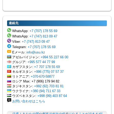
連絡先
WhatsApp:
+7 (707) 178 55 69
WhatsApp:
+7 (747) 813 09 47
Viber:
+7 (747) 813 09 47
Telegram:
+7 (707) 178 55 69
Eメール:
info@usu.kz
アゼルバイジャン:
+994 55 227 66 00
グルジア:
+995 577 44 77 99
カザフスタン:
+7 707 178 55 69
キルギスタン:
+996 (775) 07 57 37
リトアニア:
+370-670-58877
ロシア Max: +7 (906) 179 94 82
タジキスタン:
+992 (92) 703 81 81
ウクライナ:
+380 (94) 711 67 33
ウズベキスタン:
+998 (99) 403 87 64
お問い合わせはこちら
注意！あなたの国や都市で当社の代表になることができます!