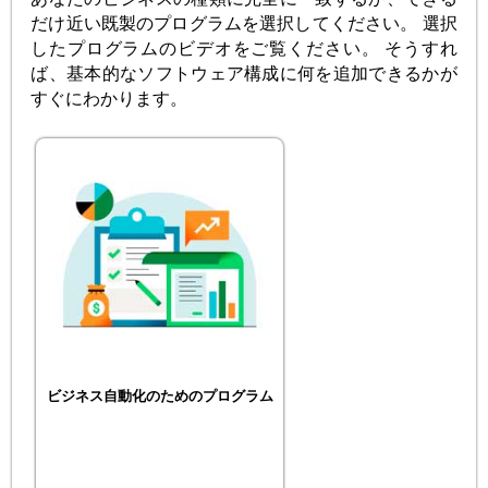
だけ近い既製のプログラムを選択してください。 選択
したプログラムのビデオをご覧ください。 そうすれ
ば、基本的なソフトウェア構成に何を追加できるかが
すぐにわかります。
ビジネス自動化のためのプログラム