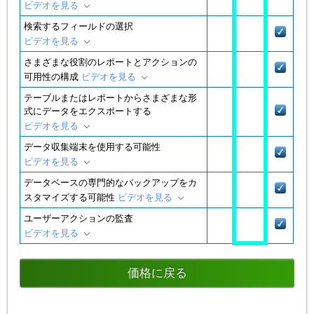
ビデオを見る
検索するフィールドの選択
ビデオを見る
さまざまな役割のレポートとアクションの
可用性の構成
ビデオを見る
テーブルまたはレポートからさまざまな形
式にデータをエクスポートする
ビデオを見る
データ収集端末を使用する可能性
ビデオを見る
データベースの専門的なバックアップをカ
スタマイズする可能性
ビデオを見る
ユーザーアクションの監査
ビデオを見る
価格に戻る