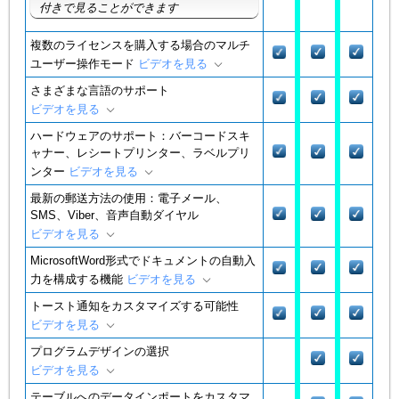
付きで見ることができます
複数のライセンスを購入する場合のマルチ
ユーザー操作モード
ビデオを見る
さまざまな言語のサポート
ビデオを見る
ハードウェアのサポート：バーコードスキ
ャナー、レシートプリンター、ラベルプリ
ンター
ビデオを見る
最新の郵送方法の使用：電子メール、
SMS、Viber、音声自動ダイヤル
ビデオを見る
MicrosoftWord形式でドキュメントの自動入
力を構成する機能
ビデオを見る
トースト通知をカスタマイズする可能性
ビデオを見る
プログラムデザインの選択
ビデオを見る
テーブルへのデータインポートをカスタマ