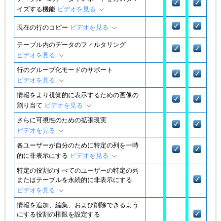
イズする機能
ビデオを見る
現在の行のコピー
ビデオを見る
テーブル内のデータのフィルタリング
ビデオを見る
行のグループ化モードのサポート
ビデオを見る
情報をより視覚的に表示するための画像の
割り当て
ビデオを見る
さらに可視性のための拡張現実
ビデオを見る
各ユーザーが自分のために特定の列を一時
的に非表示にする
ビデオを見る
特定の役割のすべてのユーザーの特定の列
またはテーブルを永続的に非表示にする
ビデオを見る
情報を追加、編集、および削除できるよう
にする役割の権限を設定する