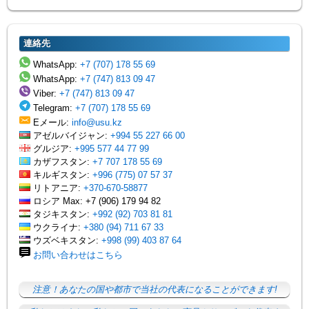
連絡先
WhatsApp:
+7 (707) 178 55 69
WhatsApp:
+7 (747) 813 09 47
Viber:
+7 (747) 813 09 47
Telegram:
+7 (707) 178 55 69
Eメール:
info@usu.kz
アゼルバイジャン:
+994 55 227 66 00
グルジア:
+995 577 44 77 99
カザフスタン:
+7 707 178 55 69
キルギスタン:
+996 (775) 07 57 37
リトアニア:
+370-670-58877
ロシア Max: +7 (906) 179 94 82
タジキスタン:
+992 (92) 703 81 81
ウクライナ:
+380 (94) 711 67 33
ウズベキスタン:
+998 (99) 403 87 64
お問い合わせはこちら
注意！あなたの国や都市で当社の代表になることができます!