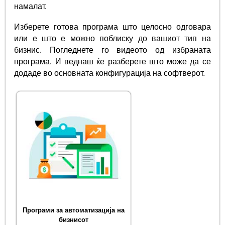
намалат.
Изберете готова програма што целосно одговара
или е што е можно поблиску до вашиот тип на
бизнис. Погледнете го видеото од избраната
програма. И веднаш ќе разберете што може да се
додаде во основната конфигурација на софтверот.
Програми за автоматизација на
бизнисот