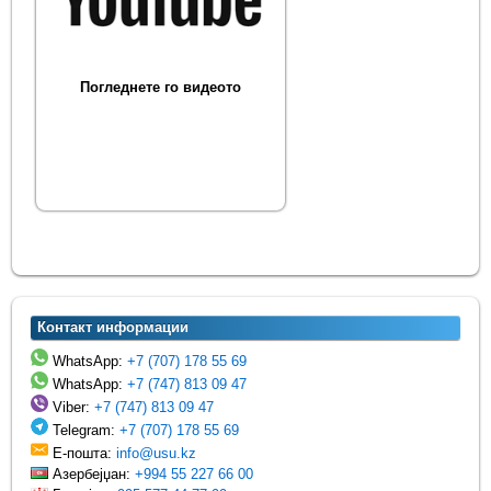
Погледнете го видеото
Контакт информации
WhatsApp:
+7 (707) 178 55 69
WhatsApp:
+7 (747) 813 09 47
Viber:
+7 (747) 813 09 47
Telegram:
+7 (707) 178 55 69
Е-пошта:
info@usu.kz
Азербејџан:
+994 55 227 66 00