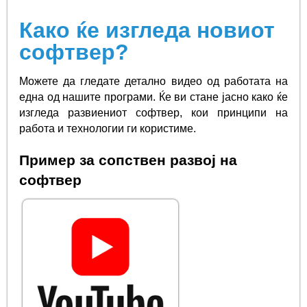
Како ќе изгледа новиот
софтвер?
Можете да гледате детално видео од работата на
една од нашите програми. Ќе ви стане јасно како ќе
изгледа развиениот софтвер, кои принципи на
работа и технологии ги користиме.
Пример за сопствен развој на
софтвер