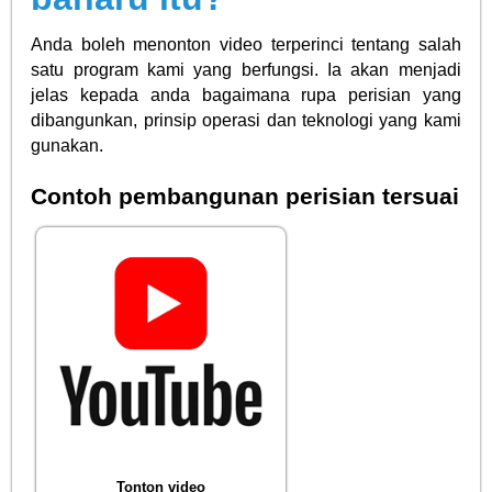
Anda boleh menonton video terperinci tentang salah
satu program kami yang berfungsi. Ia akan menjadi
jelas kepada anda bagaimana rupa perisian yang
dibangunkan, prinsip operasi dan teknologi yang kami
gunakan.
Contoh pembangunan perisian tersuai
Tonton video