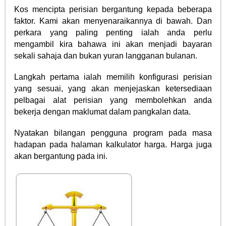
Kos mencipta perisian bergantung kepada beberapa
faktor. Kami akan menyenaraikannya di bawah. Dan
perkara yang paling penting ialah anda perlu
mengambil kira bahawa ini akan menjadi bayaran
sekali sahaja dan bukan yuran langganan bulanan.
Langkah pertama ialah memilih konfigurasi perisian
yang sesuai, yang akan menjejaskan ketersediaan
pelbagai alat perisian yang membolehkan anda
bekerja dengan maklumat dalam pangkalan data.
Nyatakan bilangan pengguna program pada masa
hadapan pada halaman kalkulator harga. Harga juga
akan bergantung pada ini.