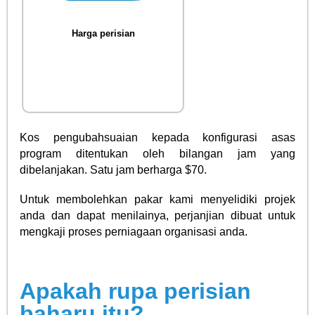
Harga perisian
Kos pengubahsuaian kepada konfigurasi asas
program ditentukan oleh bilangan jam yang
dibelanjakan. Satu jam berharga $70.
Untuk membolehkan pakar kami menyelidiki projek
anda dan dapat menilainya, perjanjian dibuat untuk
mengkaji proses perniagaan organisasi anda.
Apakah rupa perisian
baharu itu?