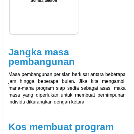
Semua telefon
Jangka masa
pembangunan
Masa pembangunan perisian berkisar antara beberapa
jam hingga beberapa bulan. Jika kita mengambil
mana-mana program siap sedia sebagai asas, maka
masa yang diperlukan untuk membuat perhimpunan
individu dikurangkan dengan ketara.
Kos membuat program