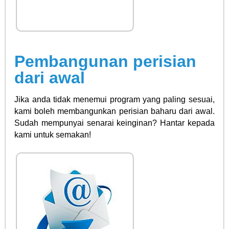
Pembangunan perisian
dari awal
Jika anda tidak menemui program yang paling sesuai,
kami boleh membangunkan perisian baharu dari awal.
Sudah mempunyai senarai keinginan? Hantar kepada
kami untuk semakan!