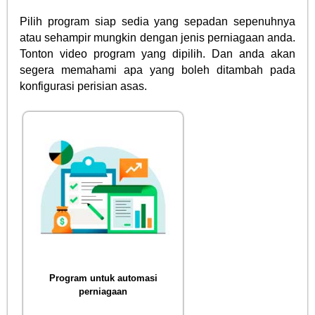
Pilih program siap sedia yang sepadan sepenuhnya
atau sehampir mungkin dengan jenis perniagaan anda.
Tonton video program yang dipilih. Dan anda akan
segera memahami apa yang boleh ditambah pada
konfigurasi perisian asas.
Program untuk automasi
perniagaan