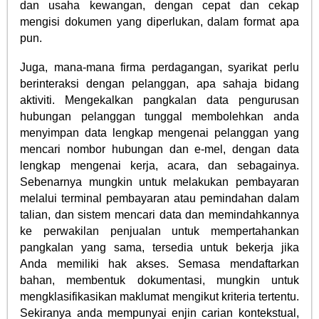
dan usaha kewangan, dengan cepat dan cekap
mengisi dokumen yang diperlukan, dalam format apa
pun.
Juga, mana-mana firma perdagangan, syarikat perlu
berinteraksi dengan pelanggan, apa sahaja bidang
aktiviti. Mengekalkan pangkalan data pengurusan
hubungan pelanggan tunggal membolehkan anda
menyimpan data lengkap mengenai pelanggan yang
mencari nombor hubungan dan e-mel, dengan data
lengkap mengenai kerja, acara, dan sebagainya.
Sebenarnya mungkin untuk melakukan pembayaran
melalui terminal pembayaran atau pemindahan dalam
talian, dan sistem mencari data dan memindahkannya
ke perwakilan penjualan untuk mempertahankan
pangkalan yang sama, tersedia untuk bekerja jika
Anda memiliki hak akses. Semasa mendaftarkan
bahan, membentuk dokumentasi, mungkin untuk
mengklasifikasikan maklumat mengikut kriteria tertentu.
Sekiranya anda mempunyai enjin carian kontekstual,