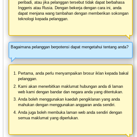
peribadi, atau jika pelanggan tersebut tidak dapat berbahasa
Inggeris atau Rusia. Dengan bekerja dengan cara ini, anda
dapat menjana wang tambahan dengan memberikan sokongan
teknologi kepada pelanggan.
Bagaimana pelanggan berpotensi dapat mengetahui tentang anda?
Pertama, anda perlu menyampaikan brosur iklan kepada bakal
pelanggan.
Kami akan menerbitkan maklumat hubungan anda di laman
web kami dengan bandar dan negara anda yang ditentukan.
Anda boleh menggunakan kaedah pengiklanan yang anda
mahukan dengan menggunakan anggaran anda sendiri.
Anda juga boleh membuka laman web anda sendiri dengan
semua maklumat yang diperlukan.