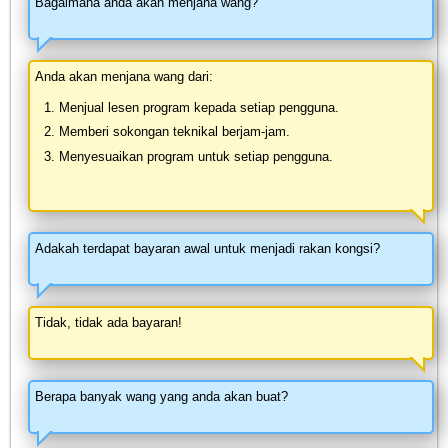
Bagaimana anda akan menjana wang?
Anda akan menjana wang dari:
Menjual lesen program kepada setiap pengguna.
Memberi sokongan teknikal berjam-jam.
Menyesuaikan program untuk setiap pengguna.
Adakah terdapat bayaran awal untuk menjadi rakan kongsi?
Tidak, tidak ada bayaran!
Berapa banyak wang yang anda akan buat?