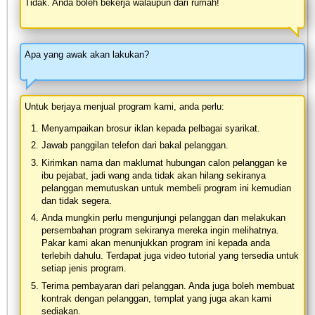
Tidak. Anda boleh bekerja walaupun dari rumah!
Apa yang awak akan lakukan?
Untuk berjaya menjual program kami, anda perlu:
Menyampaikan brosur iklan kepada pelbagai syarikat.
Jawab panggilan telefon dari bakal pelanggan.
Kirimkan nama dan maklumat hubungan calon pelanggan ke
ibu pejabat, jadi wang anda tidak akan hilang sekiranya
pelanggan memutuskan untuk membeli program ini kemudian
dan tidak segera.
Anda mungkin perlu mengunjungi pelanggan dan melakukan
persembahan program sekiranya mereka ingin melihatnya.
Pakar kami akan menunjukkan program ini kepada anda
terlebih dahulu. Terdapat juga video tutorial yang tersedia untuk
setiap jenis program.
Terima pembayaran dari pelanggan. Anda juga boleh membuat
kontrak dengan pelanggan, templat yang juga akan kami
sediakan.