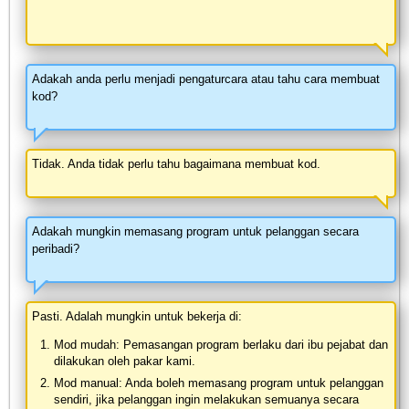
Adakah anda perlu menjadi pengaturcara atau tahu cara membuat
kod?
Tidak. Anda tidak perlu tahu bagaimana membuat kod.
Adakah mungkin memasang program untuk pelanggan secara
peribadi?
Pasti. Adalah mungkin untuk bekerja di:
Mod mudah: Pemasangan program berlaku dari ibu pejabat dan
dilakukan oleh pakar kami.
Mod manual: Anda boleh memasang program untuk pelanggan
sendiri, jika pelanggan ingin melakukan semuanya secara