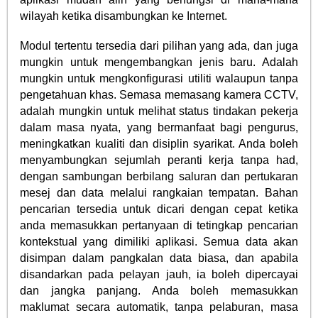
wilayah ketika disambungkan ke Internet.
Modul tertentu tersedia dari pilihan yang ada, dan juga
mungkin untuk mengembangkan jenis baru. Adalah
mungkin untuk mengkonfigurasi utiliti walaupun tanpa
pengetahuan khas. Semasa memasang kamera CCTV,
adalah mungkin untuk melihat status tindakan pekerja
dalam masa nyata, yang bermanfaat bagi pengurus,
meningkatkan kualiti dan disiplin syarikat. Anda boleh
menyambungkan sejumlah peranti kerja tanpa had,
dengan sambungan berbilang saluran dan pertukaran
mesej dan data melalui rangkaian tempatan. Bahan
pencarian tersedia untuk dicari dengan cepat ketika
anda memasukkan pertanyaan di tetingkap pencarian
kontekstual yang dimiliki aplikasi. Semua data akan
disimpan dalam pangkalan data biasa, dan apabila
disandarkan pada pelayan jauh, ia boleh dipercayai
dan jangka panjang. Anda boleh memasukkan
maklumat secara automatik, tanpa pelaburan, masa