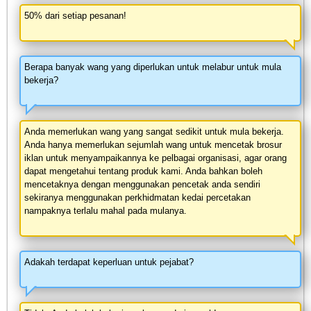
50% dari setiap pesanan!
Berapa banyak wang yang diperlukan untuk melabur untuk mula
bekerja?
Anda memerlukan wang yang sangat sedikit untuk mula bekerja.
Anda hanya memerlukan sejumlah wang untuk mencetak brosur
iklan untuk menyampaikannya ke pelbagai organisasi, agar orang
dapat mengetahui tentang produk kami. Anda bahkan boleh
mencetaknya dengan menggunakan pencetak anda sendiri
sekiranya menggunakan perkhidmatan kedai percetakan
nampaknya terlalu mahal pada mulanya.
Adakah terdapat keperluan untuk pejabat?