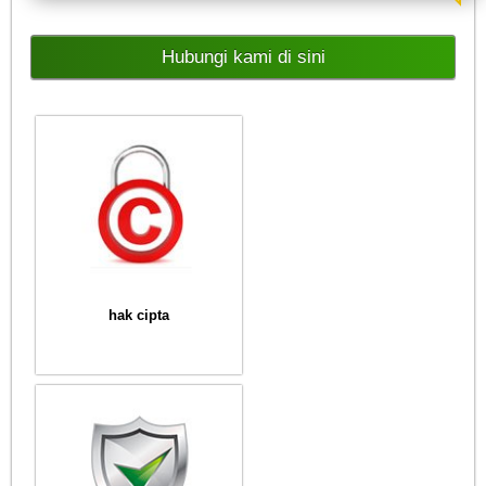
Hubungi kami di sini
hak cipta