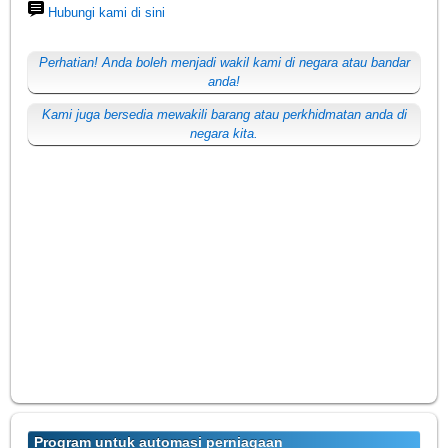
Hubungi kami di sini
Perhatian! Anda boleh menjadi wakil kami di negara atau bandar
anda!
Kami juga bersedia mewakili barang atau perkhidmatan anda di
negara kita.
Program untuk automasi perniagaan