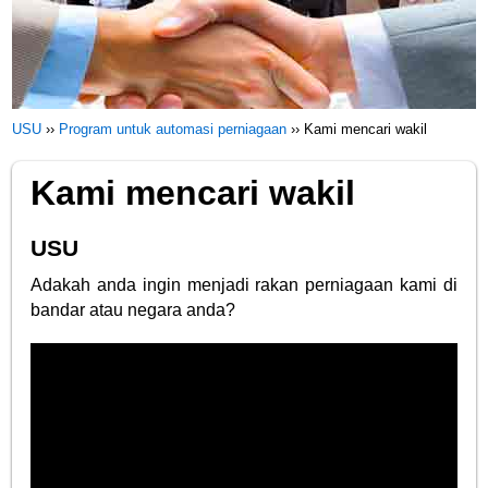
USU
››
Program untuk automasi perniagaan
››
Kami mencari wakil
Kami mencari wakil
USU
Adakah anda ingin menjadi rakan perniagaan kami di
bandar atau negara anda?