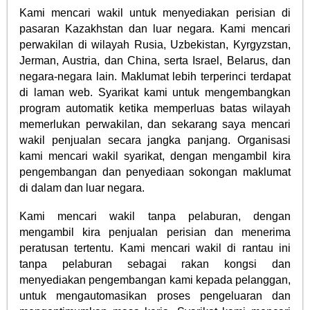
Kami mencari wakil untuk menyediakan perisian di
pasaran Kazakhstan dan luar negara. Kami mencari
perwakilan di wilayah Rusia, Uzbekistan, Kyrgyzstan,
Jerman, Austria, dan China, serta Israel, Belarus, dan
negara-negara lain. Maklumat lebih terperinci terdapat
di laman web. Syarikat kami untuk mengembangkan
program automatik ketika memperluas batas wilayah
memerlukan perwakilan, dan sekarang saya mencari
wakil penjualan secara jangka panjang. Organisasi
kami mencari wakil syarikat, dengan mengambil kira
pengembangan dan penyediaan sokongan maklumat
di dalam dan luar negara.
Kami mencari wakil tanpa pelaburan, dengan
mengambil kira penjualan perisian dan menerima
peratusan tertentu. Kami mencari wakil di rantau ini
tanpa pelaburan sebagai rakan kongsi dan
menyediakan pengembangan kami kepada pelanggan,
untuk mengautomasikan proses pengeluaran dan