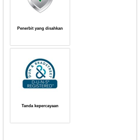
Penerbit yang disahkan
Tanda kepercayaan