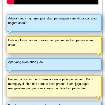
Adakah anda ingin menjadi rakan perniagaan kami di bandar atau
negara anda?
Hubungi kami dan kami akan mempertimbangkan permohonan
anda
Apa yang akan anda jual?
Perisian automasi untuk hampir semua jenis perniagaan. Kami
mempunyai lebih dari seratus jenis produk. Kami juga dapat
mengembangkan perisian khusus berdasarkan permintaan.