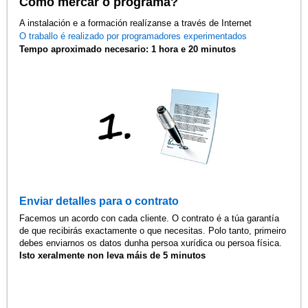
Como mercar o programa?
A instalación e a formación realízanse a través de Internet
O traballo é realizado por programadores experimentados
Tempo aproximado necesario: 1 hora e 20 minutos
Enviar detalles para o contrato
Facemos un acordo con cada cliente. O contrato é a túa garantía
de que recibirás exactamente o que necesitas. Polo tanto, primeiro
debes enviarnos os datos dunha persoa xurídica ou persoa física.
Isto xeralmente non leva máis de 5 minutos