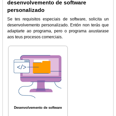
desenvolvemento de software
personalizado
Se tes requisitos especiais de software, solicita un
desenvolvemento personalizado. Entón non terás que
adaptarte ao programa, pero o programa axustarase
aos teus procesos comerciais.
Desenvolvemento de software