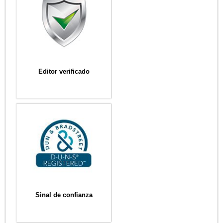
Editor verificado
Sinal de confianza