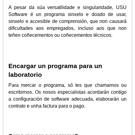
A pesar da súa versatilidade e singularidade, USU
Software é un programa sinxelo e doado de usar,
sinxelo e accesible de comprensión, que non causará
dificultades aos empregados, incluso aos que non
teñen coñecementos ou coñecementos técnicos.
Encargar un programa para un
laboratorio
Para mercar o programa, só tes que chamarnos ou
escribirnos. Os nosos especialistas acordarán contigo
a configuración de software adecuada, elaborarán un
contrato e unha factura para o pago.