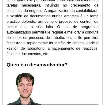
tarefas necesarias, influíndo no crecemento da
eficiencia do negocio. A organización da contabilidade
e xestión de documentos nunha empresa é un tema
práctico dolorido, así como o proceso de control, ou
mellor dito, a súa falta. O uso de programas
automatizados permitiralle regular e mellorar a conduta
de todos os procesos de traballo, o que lle permitirá
facer fronte rapidamente ás tarefas de contabilidade e
xestión de laboratorio, almacenamento de reactivos,
fluxo de documentos, etc.
Quen é o desenvolvedor?