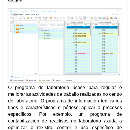
O programa de laboratorio úsase para regular e
mellorar as actividades de traballo realizadas no centro
de laboratorio. O programa de información ten varios
tipos e características e pódese aplicar a procesos
específicos. Por exemplo, un programa de
contabilización de reactivos no laboratorio axuda a
optimizar o rexistro, control e uso específico de