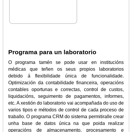
Programa para un laboratorio
O programa tamén se pode usar en institucións
médicas que teñen os seus propios laboratorios
debido á flexibilidade única de funcionalidade.
Optimización da contabilidade financeira, operacións
contables oportunas e correctas, control de custos,
liquidacións, seguimento de pagamentos, informes,
etc. A xestión do laboratorio vai acompañada do uso de
varios tipos e métodos de control de cada proceso de
traballo. O programa CRM do sistema permitiralle crear
unha base de datos única na que poida realizar
operacións de almacenamento, procesamento e