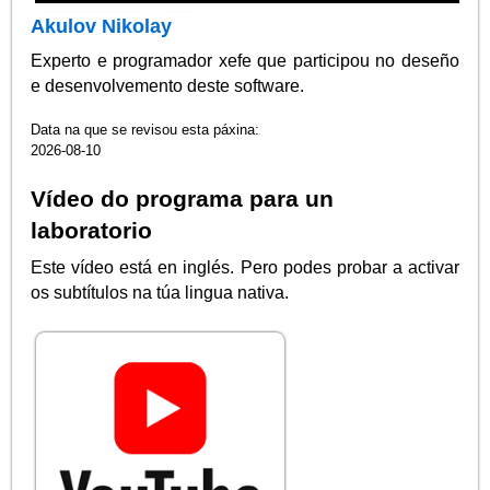
Akulov Nikolay
Experto e programador xefe que participou no deseño
e desenvolvemento deste software.
Data na que se revisou esta páxina:
2026-08-10
Vídeo do programa para un
laboratorio
Este vídeo está en inglés. Pero podes probar a activar
os subtítulos na túa lingua nativa.