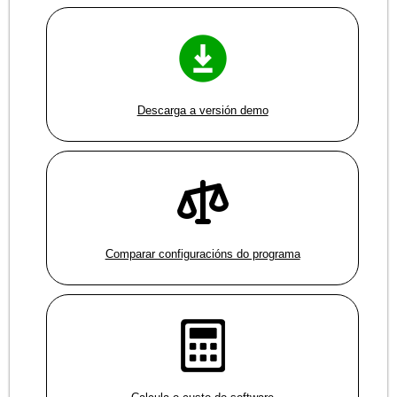
Descarga a versión demo
Comparar configuracións do programa