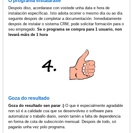
O programa instalarase
Despois diso, acordarase con vostede unha data e hora de
instalación específicas. Isto adoita ocorrer o mesmo día ou ao día
seguinte despois de completar a documentación. Inmediatamente
despois de instalar o sistema CRM, pode solicitar formación para o
seu empregado.
Se o programa se compra para 1 usuario, non
levará máis de 1 hora
Goza do resultado
Goza do resultado sen parar :)
O que é especialmente agradable
non só é a calidade coa que se desenvolveu o software para
automatizar o traballo diario, senón tamén a falta de dependencia
en forma de cota de subscrición mensual. Despois de todo, só
pagarás unha vez polo programa.