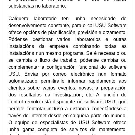
substancias no laboratorio.
Calquera laboratorio ten unha necesidade de
desenvolvemento constante, para o cal USU Software
ofrece opcións de planificación, previsión e orzamento.
Pódense xestionar varios laboratorios e outras
instalacións da empresa combinando todas as
instalacións nun mesmo programa. Se é necesario ou
se cambia o fluxo de traballo, pódense cambiar ou
complementar a configuración funcional do software
USU. Enviar por correo electrónico nun formato
automatizado permitiralle informar rapidamente aos
clientes sobre varios eventos, novas, a preparación
dos resultados da investigación, etc. A función de
control remoto está dispoñible no software USU, que
permite controlar incluso a distancia conectándose a
través de Internet desde en calquera parte do mundo.
O equipo de especialistas de USU Software ofrece
unha gama completa de servizos de mantemento,