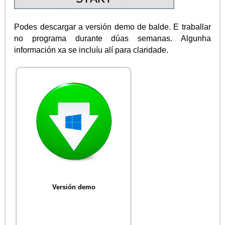
Podes descargar a versión demo de balde. E traballar
no programa durante dúas semanas. Algunha
información xa se incluíu alí para claridade.
Versión demo