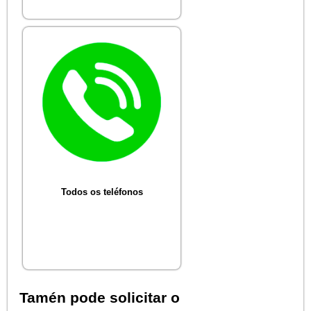
Todos os teléfonos
Tamén pode solicitar o