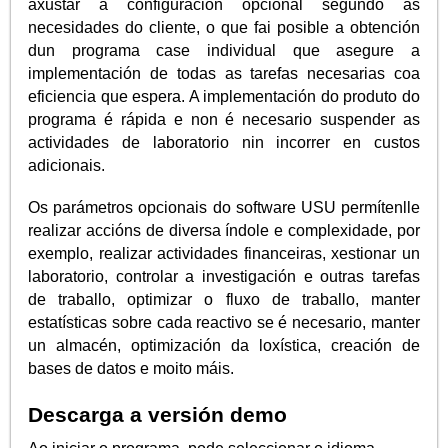
axustar a configuración opcional segundo as
necesidades do cliente, o que fai posible a obtención
dun programa case individual que asegure a
implementación de todas as tarefas necesarias coa
eficiencia que espera. A implementación do produto do
programa é rápida e non é necesario suspender as
actividades de laboratorio nin incorrer en custos
adicionais.
Os parámetros opcionais do software USU permítenlle
realizar accións de diversa índole e complexidade, por
exemplo, realizar actividades financeiras, xestionar un
laboratorio, controlar a investigación e outras tarefas
de traballo, optimizar o fluxo de traballo, manter
estatísticas sobre cada reactivo se é necesario, manter
un almacén, optimización da loxística, creación de
bases de datos e moito máis.
Descarga a versión demo