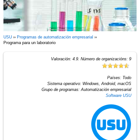
USU
››
Programas de automatización empresarial
››
Programa para un laboratorio
Valoración:
4.9
. Número de organizacións:
9
Países:
Todo
Sistema operativo:
Windows, Android, macOS
Grupo de programas:
Automatización empresarial
Software USU