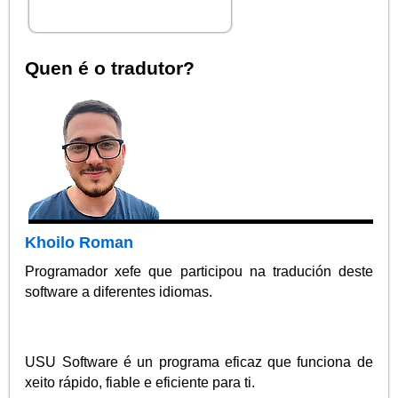
Quen é o tradutor?
Khoilo Roman
Programador xefe que participou na tradución deste
software a diferentes idiomas.
USU Software é un programa eficaz que funciona de
xeito rápido, fiable e eficiente para ti.