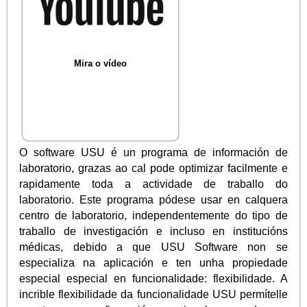
Mira o vídeo
O software USU é un programa de información de
laboratorio, grazas ao cal pode optimizar facilmente e
rapidamente toda a actividade de traballo do
laboratorio. Este programa pódese usar en calquera
centro de laboratorio, independentemente do tipo de
traballo de investigación e incluso en institucións
médicas, debido a que USU Software non se
especializa na aplicación e ten unha propiedade
especial especial en funcionalidade: flexibilidade. A
incrible flexibilidade da funcionalidade USU permítelle