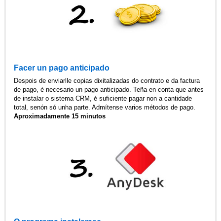
Facer un pago anticipado
Despois de enviarlle copias dixitalizadas do contrato e da factura
de pago, é necesario un pago anticipado. Teña en conta que antes
de instalar o sistema CRM, é suficiente pagar non a cantidade
total, senón só unha parte. Admítense varios métodos de pago.
Aproximadamente 15 minutos