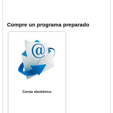
Compre un programa preparado
Correo electrónico