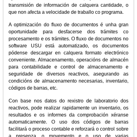
transmisión de información de calquera cantidade, o
que non afecta a velocidade de traballo co programa.
A optimización do fluxo de documentos é unha gran
oportunidade para desfacerse dos trámites co
procesamento e os trámites. O fluxo de documentos no
software USU está automatizado, os documentos
pódense descargar en calquera formato electrónico
conveniente. Almacenamento, operacións de almacén
para contabilidade e control de almacenamento e
seguridade de diversos reactivos, asegurando as
condicións de almacenamento necesarias, inventario,
códigos de barras, etc.
Con base nos datos do rexistro de laboratorio dos
reactivos, pode realizar rapidamente un inventario, os
resultados e os informes da comprobación xéranse
automaticamente. O uso dos códigos de barras
facilitará o proceso contable e reforzará o control sobre
a presenza, o movemento e o uso de varias