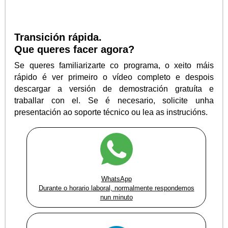
Transición rápida.
Que queres facer agora?
Se queres familiarizarte co programa, o xeito máis
rápido é ver primeiro o vídeo completo e despois
descargar a versión de demostración gratuíta e
traballar con el. Se é necesario, solicite unha
presentación ao soporte técnico ou lea as instrucións.
WhatsApp
Durante o horario laboral, normalmente respondemos
nun minuto