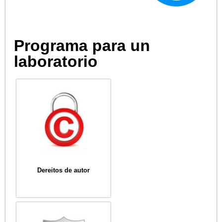
Programa para un
laboratorio
Dereitos de autor