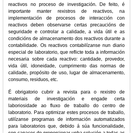
reactivos no proceso de investigación. De feito, é
importante manter rexistros de reactivos, na
implementación de procesos de interacción con
reactivos deben observarse certas precaucións de
seguridade e controlar a calidade, a vida útil e as
condicións de almacenamento dos reactivos durante a
contabilidade. Os reactivos contabilízanse nun diario
especial de laboratorio, que reflicte toda a información
necesaria sobre cada reactivo: cantidade, provedor,
vida útil, idoneidade, cumprimento das normas de
calidade, propósito de uso, lugar de almacenamento,
consumo, residuos, etc.
É obrigatorio cubrir a revista para o rexistro de
materiais de investigación e engade certa
laboriosidade ao fluxo de traballo do centro de
laboratorio. Para optimizar estes procesos de traballo,
utilízanse programas de información automatizados
para laboratorios que, debido á súa funcionalidade,
son capaces de proporcionar unha solución a todas as