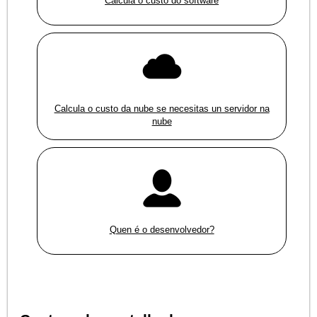
Calcula o custo do software
Calcula o custo da nube se necesitas un servidor na
nube
Quen é o desenvolvedor?