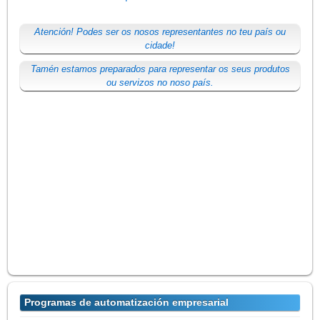
Atención! Podes ser os nosos representantes no teu país ou
cidade!
Tamén estamos preparados para representar os seus produtos
ou servizos no noso país.
Programas de automatización empresarial