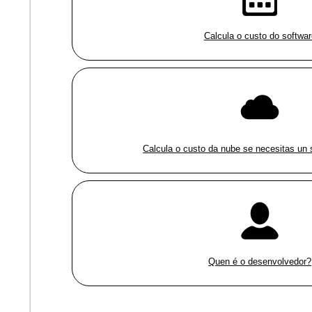
Calcula o custo do softwar
Calcula o custo da nube se necesitas un 
Quen é o desenvolvedor?