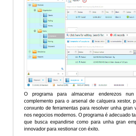
O programa para almacenar enderezos nun
complemento para o arsenal de calquera xestor, 
conxunto de ferramentas para resolver unha gran 
nos negocios modernos. O programa é adecuado t
que busca expandirse como para unha gran emp
innovador para xestionar con éxito.