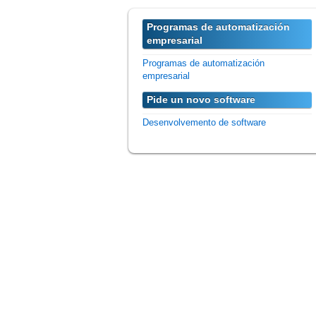
Programas de automatización
empresarial
Programas de automatización
empresarial
Pide un novo software
Desenvolvemento de software