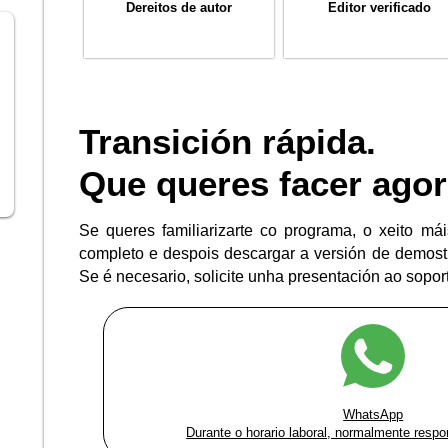
Dereitos de autor
Editor verificado
Transición rápida.
Que queres facer ago
Se queres familiarizarte co programa, o xeito mái
completo e despois descargar a versión de demostrac
Se é necesario, solicite unha presentación ao soport
WhatsApp
Durante o horario laboral, normalmente res