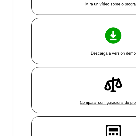
Mira un vídeo sobre o progr
Descarga a versión demo
Comparar configuracións do pr