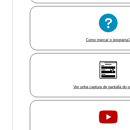
Como mercar o programa
Ver unha captura de pantalla do 