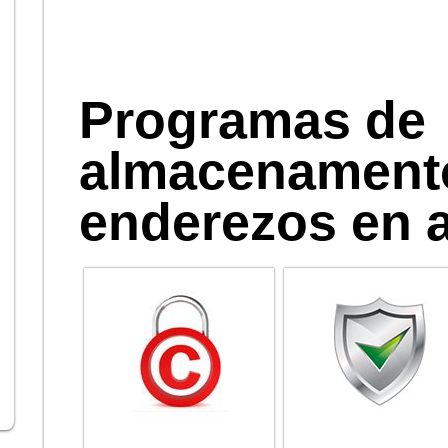
Programas de
almacenament
enderezos en 