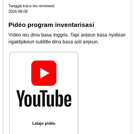
Tanggal kaca ieu reviewed:
2026-08-09
Pidéo program inventarisasi
Video ieu dina basa Inggris. Tapi anjeun tiasa nyobian
ngaktipkeun subtitle dina basa asli anjeun.
Lalajo pidéo