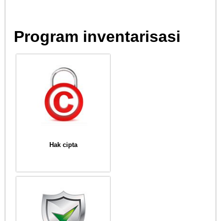
Program inventarisasi
Hak cipta