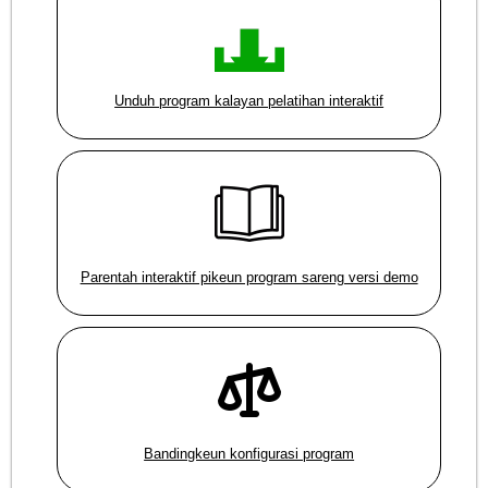
Unduh program kalayan pelatihan interaktif
Parentah interaktif pikeun program sareng versi demo
Bandingkeun konfigurasi program