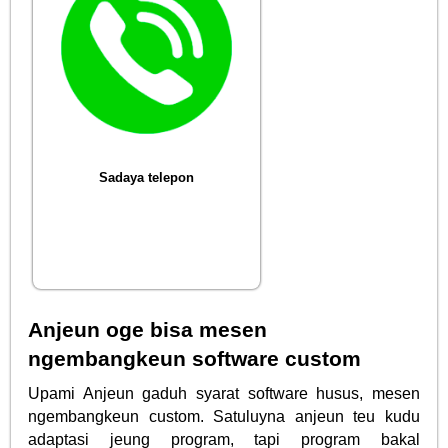
Sadaya telepon
Anjeun oge bisa mesen
ngembangkeun software custom
Upami Anjeun gaduh syarat software husus, mesen
ngembangkeun custom. Satuluyna anjeun teu kudu
adaptasi jeung program, tapi program bakal