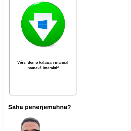
Vérsi demo kalawan manual
pamaké interaktif
Saha penerjemahna?