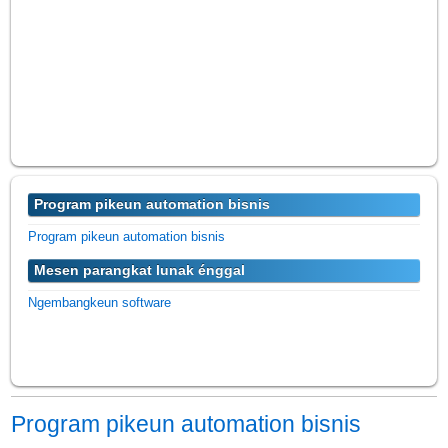
Program pikeun automation bisnis
Program pikeun automation bisnis
Mesen parangkat lunak énggal
Ngembangkeun software
Program pikeun automation bisnis