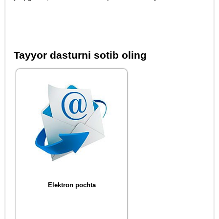
Tayyor dasturni sotib oling
Elektron pochta