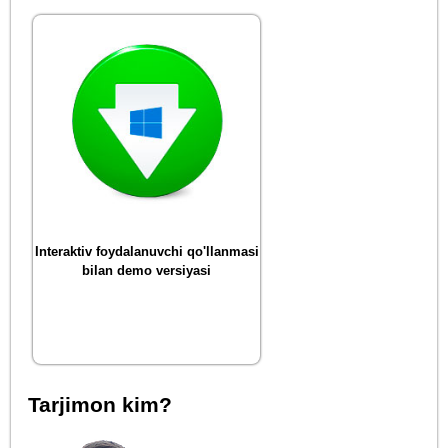
Interaktiv foydalanuvchi qo'llanmasi
bilan demo versiyasi
Tarjimon kim?