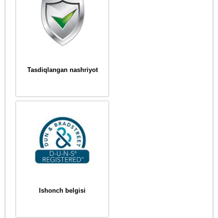
Tasdiqlangan nashriyot
Ishonch belgisi