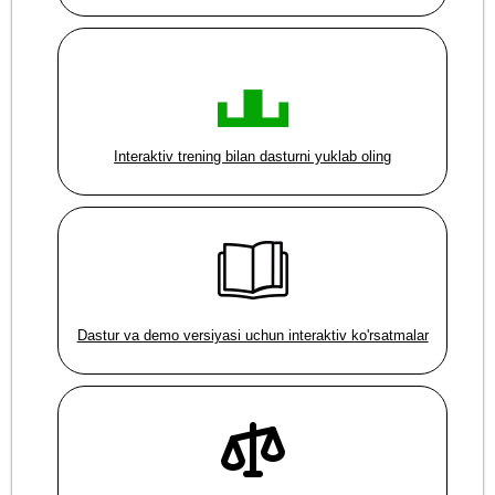
Interaktiv trening bilan dasturni yuklab oling
Dastur va demo versiyasi uchun interaktiv ko'rsatmalar