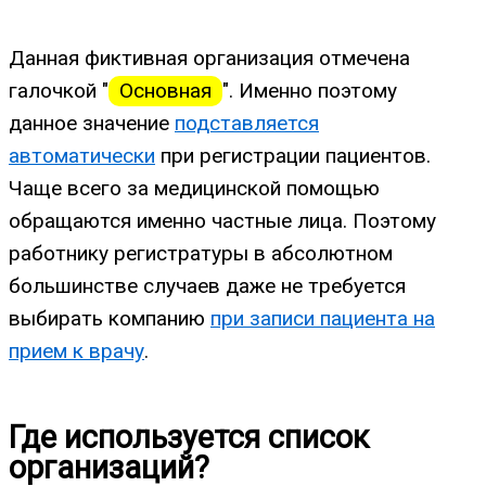
Данная фиктивная организация отмечена
галочкой "
Основная
". Именно поэтому
данное значение
подставляется
автоматически
при регистрации пациентов.
Чаще всего за медицинской помощью
обращаются именно частные лица. Поэтому
работнику регистратуры в абсолютном
большинстве случаев даже не требуется
выбирать компанию
при записи пациента на
прием к врачу
.
Где используется список
организаций?