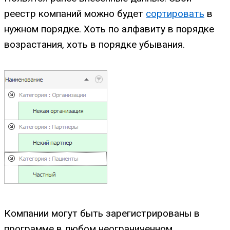
реестр компаний можно будет
сортировать
в
нужном порядке. Хоть по алфавиту в порядке
возрастания, хоть в порядке убывания.
Компании могут быть зарегистрированы в
программе в любом неограниченном