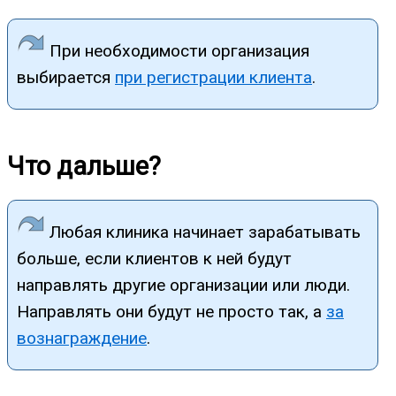
При необходимости организация
выбирается
при регистрации клиента
.
Что дальше?
Любая клиника начинает зарабатывать
больше, если клиентов к ней будут
направлять другие организации или люди.
Направлять они будут не просто так, а
за
вознаграждение
.