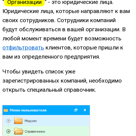
"
Организации
" - это юридические лица.
Юридические лица, которые направляют к вам
своих сотрудников. Сотрудники компаний
будут обслуживаться в вашей организации. В
любой момент времени будет возможность
отфильтровать
клиентов, которые пришли к
вам из определенного предприятия.
Чтобы увидеть список уже
зарегистрированных компаний, необходимо
открыть специальный справочник.