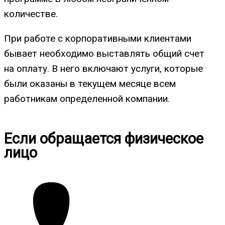
количестве.
При работе с корпоративными клиентами
бывает необходимо выставлять общий счет
на оплату. В него включают услуги, которые
были оказаны в текущем месяце всем
работникам определенной компании.
Если обращается физическое
лицо