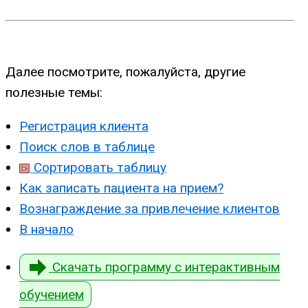
Далее посмотрите, пожалуйста, другие
полезные темы:
Регистрация клиента
Поиск слов в таблице
Сортировать таблицу
Как записать пациента на прием?
Вознаграждение за привлечение клиентов
В начало
Скачать программу с интерактивным
обучением