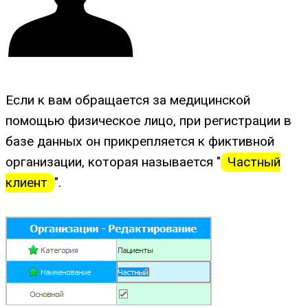
Если к вам обращается за медицинской
помощью физическое лицо, при регистрации в
базе данных он прикрепляется к фиктивной
организации, которая называется "
Частный
клиент
".