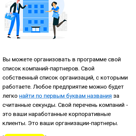
Вы можете организовать в программе свой
список компаний-партнеров. Свой
собственный список организаций, с которыми
работаете. Любое предприятие можно будет
легко
найти по первым буквам названия
за
считанные секунды. Свой перечень компаний -
это ваши наработанные корпоративные
клиенты. Это ваши организации-партнеры.