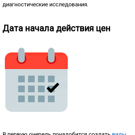
диагностические исследования.
Дата начала действия цен
В первую очередь понадобится создать
виды