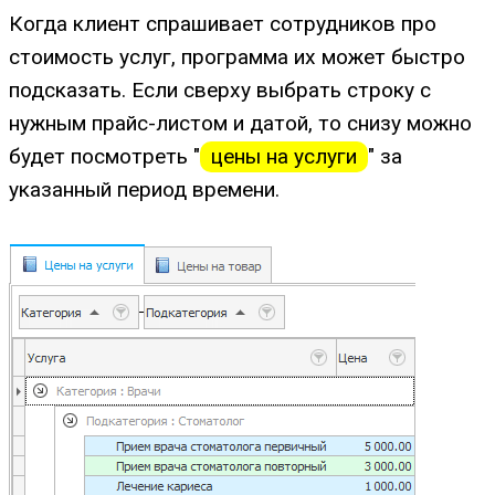
Когда клиент спрашивает сотрудников про
стоимость услуг, программа их может быстро
подсказать. Если сверху выбрать строку с
нужным прайс-листом и датой, то снизу можно
будет посмотреть "
цены на услуги
" за
указанный период времени.