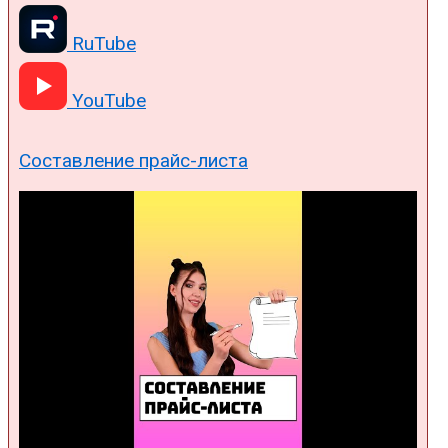
RuTube
YouTube
Составление прайс-листа