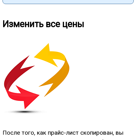
Изменить все цены
После того, как прайс-лист скопирован, вы