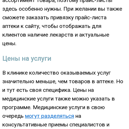
ассортимент товара, поэтому прайс-листы
здесь особенно нужны. При желании вы также
сможете заказать привязку прайс-листа
аптеки к сайту, чтобы отображать для
клиентов наличие лекарств и актуальные
цены.
Цены на услуги
В клинике количество оказываемых услуг
значительно меньше, чем товаров в аптеке. Но
и тут есть своя специфика. Цены на
медицинские услуги также можно указать в
программе. Медицинские услуги в свою
очередь
могут разделяться
на
консультативные приемы специалистов и