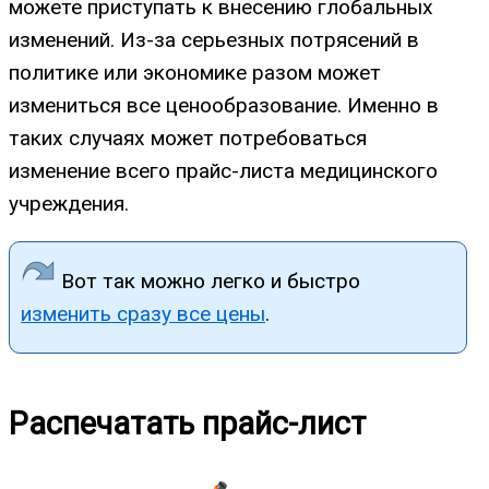
можете приступать к внесению глобальных
изменений. Из-за серьезных потрясений в
политике или экономике разом может
измениться все ценообразование. Именно в
таких случаях может потребоваться
изменение всего прайс-листа медицинского
учреждения.
Вот так можно легко и быстро
изменить сразу все цены
.
Распечатать прайс-лист