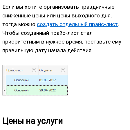
Если вы хотите организовать праздничные
сниженные цены или цены выходного дня,
тогда можно
создать отдельный прайс-лист
.
Чтобы созданный прайс-лист стал
приоритетным в нужное время, поставьте ему
правильную дату начала действия.
Цены на услуги