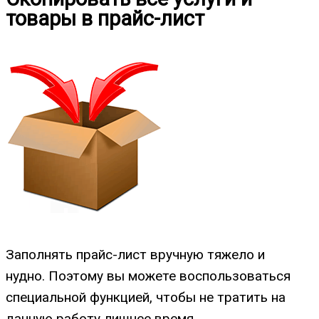
товары в прайс-лист
Заполнять прайс-лист вручную тяжело и
нудно. Поэтому вы можете воспользоваться
специальной функцией, чтобы не тратить на
данную работу лишнее время.