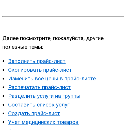
Далее посмотрите, пожалуйста, другие
полезные темы:
Заполнить прайс-лист
Скопировать прайс-лист
Изменить все цены в прайс-листе
Распечатать прайс-лист
Разделить услуги на группы
Составить список услуг
Создать прайс-лист
Учет медицинских товаров