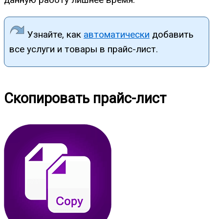
Узнайте, как
автоматически
добавить
все услуги и товары в прайс-лист.
Скопировать прайс-лист