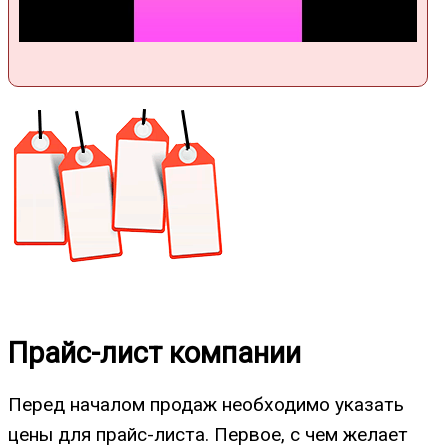
Прайс-лист компании
Перед началом продаж необходимо указать
цены для прайс-листа. Первое, с чем желает