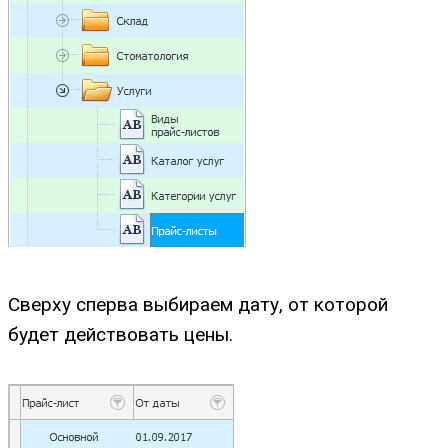
Сверху сперва выбираем дату, от которой
будет действовать цены.