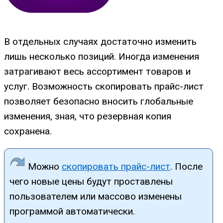
В отдельных случаях достаточно изменить
лишь несколько позиций. Иногда изменения
затрагивают весь ассортимент товаров и
услуг. Возможность скопировать прайс-лист
позволяет безопасно вносить глобальные
изменения, зная, что резервная копия
сохранена.
Можно
скопировать прайс-лист
. После
чего новые цены будут проставлены
пользователем или массово изменены
программой автоматически.