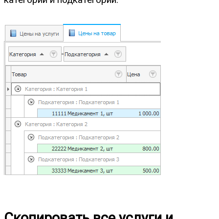
Скопировать все услуги и