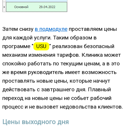
Затем снизу
в подмодуле
проставляем цены
для каждой услуги. Таким образом в
программе "
USU
" реализован безопасный
механизм изменения тарифов. Клиника может
спокойно работать по текущим ценам, а в это
же время руководитель имеет возможность
проставлять новые цены, которые начнут
действовать с завтрашнего дня. Плавный
переход на новые цены не собьет рабочий
процесс и не вызовет недовольства клиентов.
Цены выходного дня