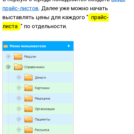
прайс-листов
. Далее уже можно начать
выставлять цены для каждого "
прайс-
листа
" по отдельности.