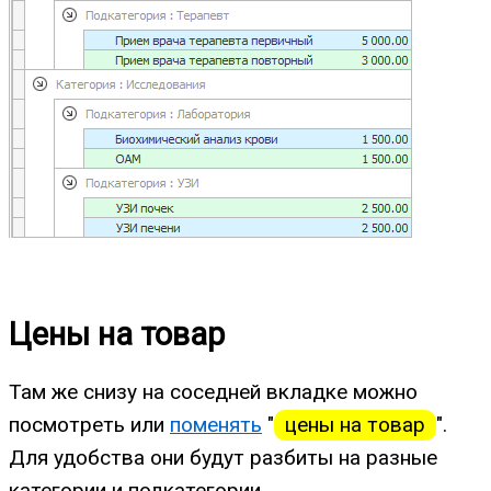
Цены на товар
Там же снизу на соседней вкладке можно
посмотреть или
поменять
"
цены на товар
".
Для удобства они будут разбиты на разные
категории и подкатегории.