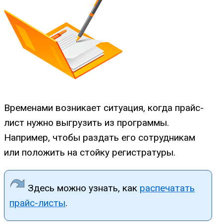
Временами возникает ситуация, когда прайс-
лист нужно выгрузить из программы.
Например, чтобы раздать его сотрудникам
или положить на стойку регистратуры.
Здесь можно узнать, как
распечатать
прайс-листы
.