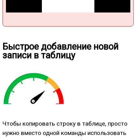
Быстрое добавление новой
записи в таблицу
Чтобы копировать строку в таблице, просто
нужно вместо одной команды использовать