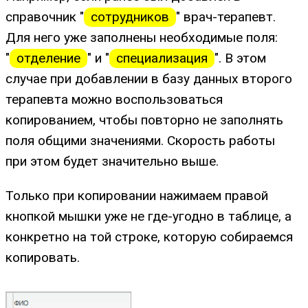
справочник "
сотрудников
" врач-терапевт.
Для него уже заполнены необходимые поля:
"
отделение
" и "
специализация
". В этом
случае при добавлении в базу данных второго
терапевта можно воспользоваться
копированием, чтобы повторно не заполнять
поля общими значениями. Скорость работы
при этом будет значительно выше.
Только при копировании нажимаем правой
кнопкой мышки уже не где-угодно в таблице, а
конкретно на той строке, которую собираемся
копировать.