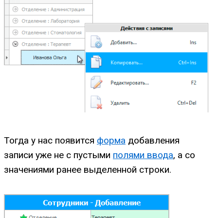
Тогда у нас появится
форма
добавления
записи уже не с пустыми
полями ввода
, а со
значениями ранее выделенной строки.