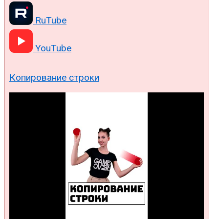
RuTube
YouTube
Копирование строки