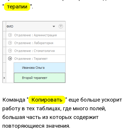
"
терапии
".
Команда "
Копировать
" еще больше ускорит
работу в тех таблицах, где много полей,
большая часть из которых содержит
повторяющиеся значения.