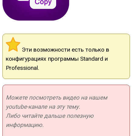
Эти возможности есть только в
конфигурациях программы Standard и
Professional.
Можете посмотреть видео на нашем
youtube-канале на эту тему.
Либо читайте дальше полезную
информацию.