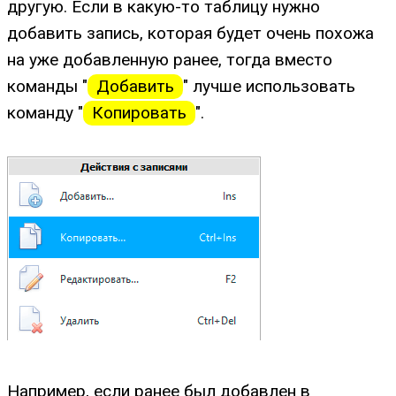
другую. Если в какую-то таблицу нужно
добавить запись, которая будет очень похожа
на уже добавленную ранее, тогда вместо
команды "
Добавить
" лучше использовать
команду "
Копировать
".
Например, если ранее был добавлен в