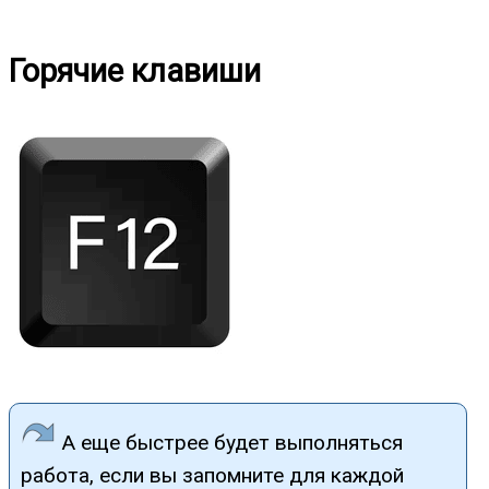
Горячие клавиши
А еще быстрее будет выполняться
работа, если вы запомните для каждой