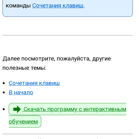
команды
Сочетания клавиш
.
Далее посмотрите, пожалуйста, другие
полезные темы:
Сочетания клавиш
В начало
Скачать программу с интерактивным
обучением