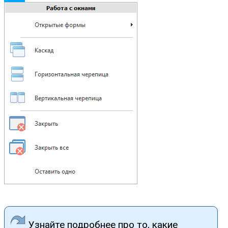
Узнайте подробнее про то, какие