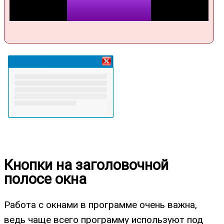
Кнопки на заголовочной
полосе окна
Работа с окнами в программе очень важна,
ведь чаще всего программу используют под