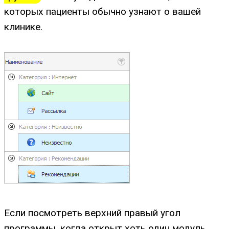
которых пациенты обычно узнают о вашей
клинике.
Если посмотреть верхний правый угол
программы, когда открыт хоть один модуль