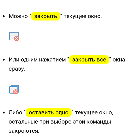
Можно "
закрыть
" текущее окно.
Или одним нажатием "
закрыть все
" окна
сразу.
Либо "
оставить одно
" текущее окно,
остальные при выборе этой команды
закроются.