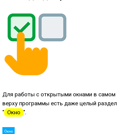
Для работы с открытыми окнами в самом
верху программы есть даже целый раздел
"
Окно
".