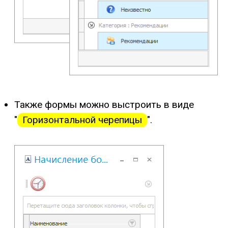
Также формы можно выстроить в виде
"
Горизонтальной черепицы
".