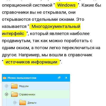
операционной системой "
Windows
". Какие бы
справочники вы не открывали, они
открываются отдельными окнами. Это
называется "
Многодокументальный
интерфейс
", который является наиболее
продвинутым, так как можно поработать с
одним окном, а потом легко переключиться на
другое. Например, мы вошли в справочник
"
источников информации
".