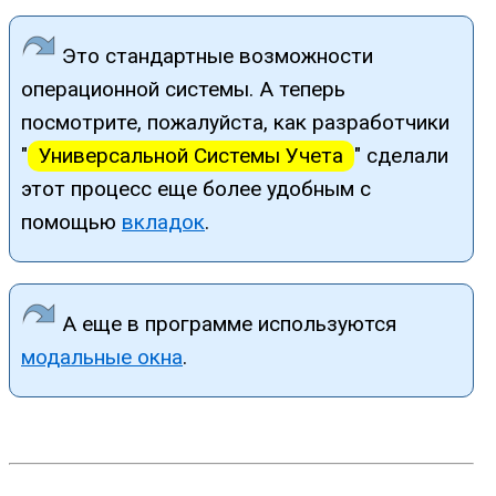
Это стандартные возможности
операционной системы. А теперь
посмотрите, пожалуйста, как разработчики
"
Универсальной Системы Учета
" сделали
этот процесс еще более удобным с
помощью
вкладок
.
А еще в программе используются
модальные окна
.