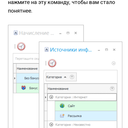
нажмите на эту команду, чтобы вам стало
понятнее.