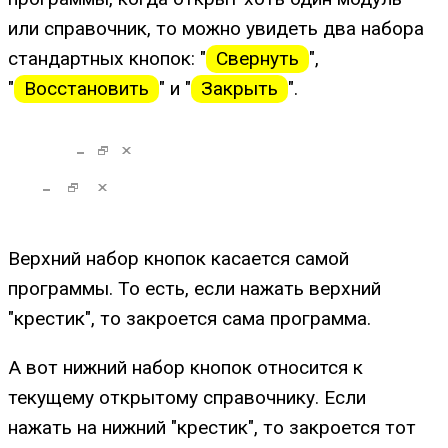
или справочник, то можно увидеть два набора
стандартных кнопок: "
Свернуть
",
"
Восстановить
" и "
Закрыть
".
Верхний набор кнопок касается самой
программы. То есть, если нажать верхний
"крестик", то закроется сама программа.
А вот нижний набор кнопок относится к
текущему открытому справочнику. Если
нажать на нижний "крестик", то закроется тот