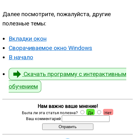
Далее посмотрите, пожалуйста, другие
полезные темы:
Вкладки окон
Сворачиваемое окно Windows
В начало
Скачать программу с интерактивным
обучением
Нам важно ваше мнение!
Была ли эта статья полезна?
Да
Нет
Ваш комментарий