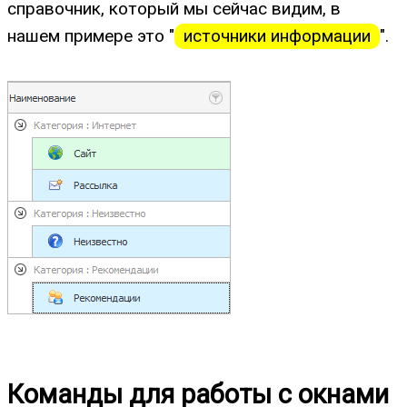
справочник, который мы сейчас видим, в
нашем примере это "
источники информации
".
Команды для работы с окнами